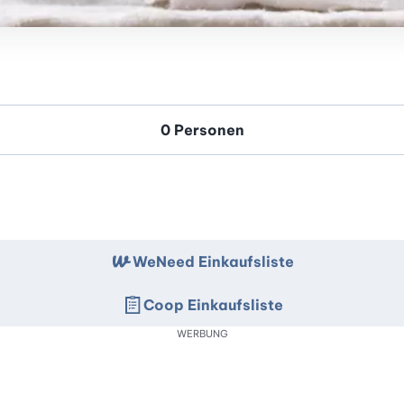
WeNeed Einkaufsliste
Coop Einkaufsliste
WERBUNG