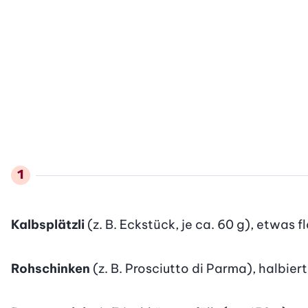
Kalbsplätzli
(z. B. Eckstück, je ca. 60 g), etwas 
Rohschinken
(z. B. Prosciutto di Parma), halbiert