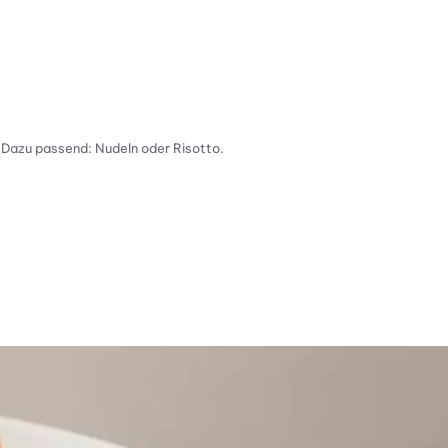
. Dazu passend: Nudeln oder Risotto.