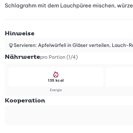
Schlagrahm mit dem Lauchpüree mischen, würze
Hinweise
Servieren: Apfelwürfeli in Gläser verteilen, Lauch-R
Nährwerte
pro Portion (1/4)
135 kcal
Energie
Kooperation