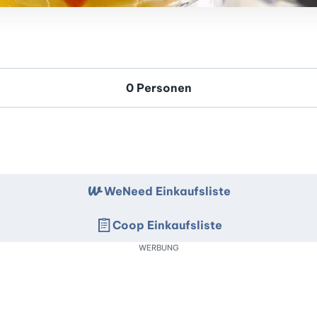
WeNeed Einkaufsliste
Coop Einkaufsliste
WERBUNG