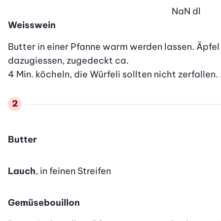
NaN
dl
Weisswein
Butter in einer Pfanne warm werden lassen. Äpfel 
dazugiessen, zugedeckt ca.

4 Min. köcheln, die Würfeli sollten nicht zerfallen.
Butter
Lauch
, in feinen Streifen
Gemüsebouillon