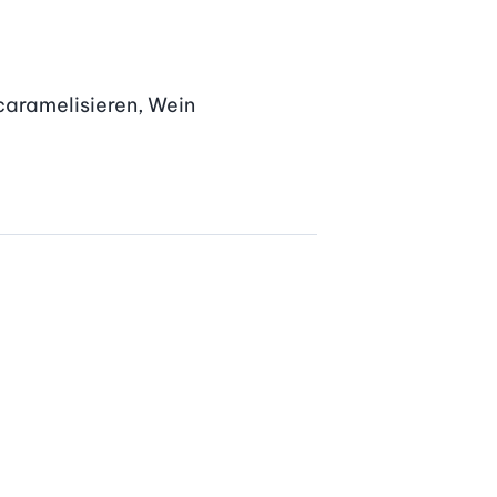
aramelisieren, Wein 