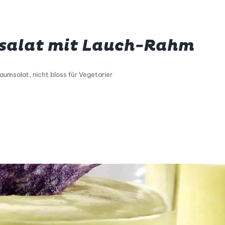
lsalat mit Lauch-Rahm
aumsalat, nicht bloss für Vegetarier