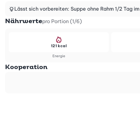
Lässt sich vorbereiten: Suppe ohne Rahm 1/2 Tag im 
Nährwerte
pro Portion (1/6)
121 kcal
Energie
Kooperation