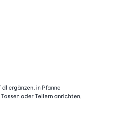
 dl ergänzen, in Pfanne 
assen oder Tellern anrichten, 