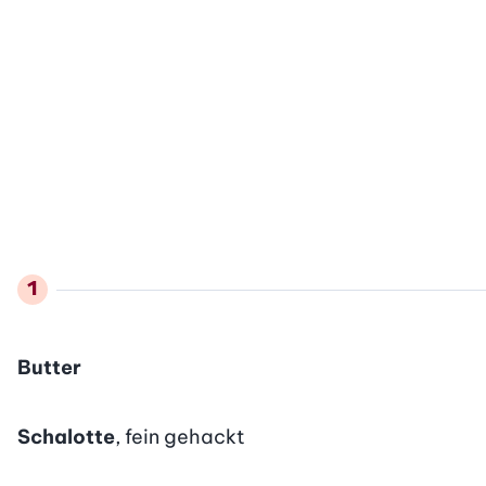
Butter
Schalotte
, fein gehackt