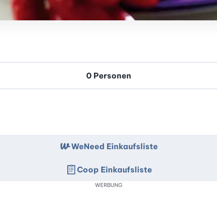
WeNeed Einkaufsliste
Coop Einkaufsliste
WERBUNG