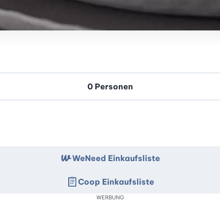
WeNeed Einkaufsliste
Coop Einkaufsliste
WERBUNG