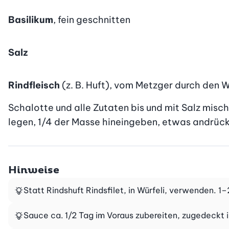
Basilikum
, fein geschnitten
Salz
Rindfleisch
(z. B. Huft), vom Metzger durch den 
Schalotte und alle Zutaten bis und mit Salz misch
legen, 1/4 der Masse hineingeben, etwas andrücke
Hinweise
Statt Rindshuft Rindsfilet, in Würfeli, verwenden. 
Sauce ca. 1/2 Tag im Voraus zubereiten, zugedeckt 