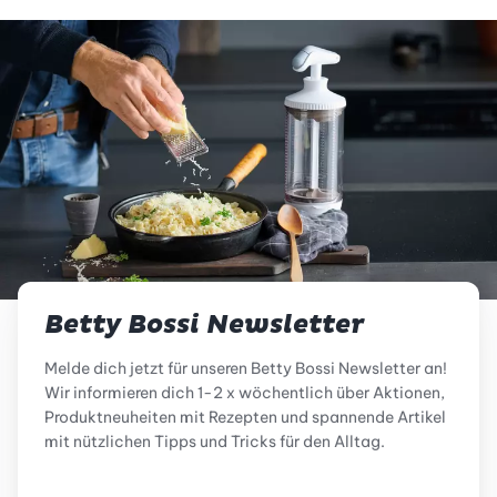
Betty Bossi Newsletter
Melde dich jetzt für unseren Betty Bossi Newsletter an!
Wir informieren dich 1-2 x wöchentlich über Aktionen,
Produktneuheiten mit Rezepten und spannende Artikel
mit nützlichen Tipps und Tricks für den Alltag.