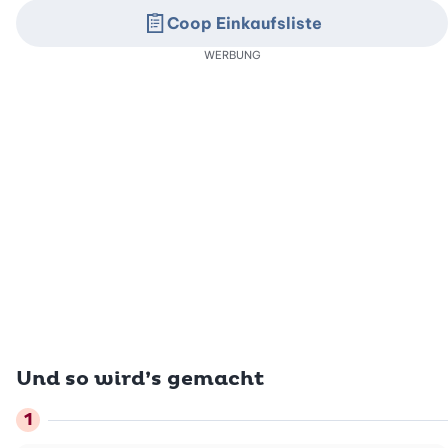
Coop Einkaufsliste
WERBUNG
Und so wird’s gemacht