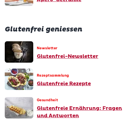
Glutenfrei geniessen
Newsletter
Glutenfrei-Newsletter
Rezeptsammlung
Glutenfreie Rezepte
Gesundheit
Glutenfreie Ernährung: Fragen
und Antworten