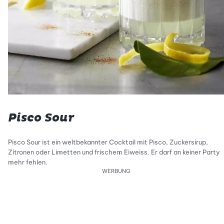
Pisco Sour
Pisco Sour ist ein weltbekannter Cocktail mit Pisco, Zuckersirup,
Zitronen oder Limetten und frischem Eiweiss. Er darf an keiner Party
mehr fehlen.
WERBUNG