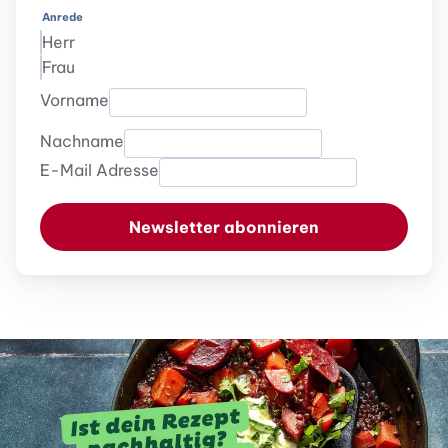
Anrede
Herr
Frau
Vorname
Nachname
E-Mail Adresse
Newsletter abonnieren