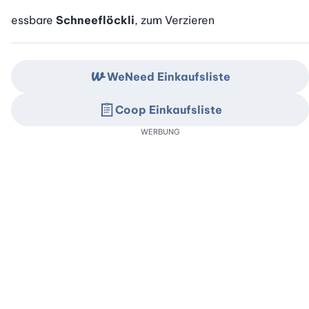
essbare
Schneeflöckli
, zum Verzieren
WeNeed Einkaufsliste
Coop Einkaufsliste
WERBUNG