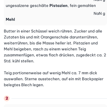
ungesalzene geschälte
Pistazien
, fein gemahlen
NaN
g
Mehl
Butter in einer Schüssel weich rühren. Zucker und alle 
Zutaten bis und mit Orangenschale darunterrühren, 
weiterrühren, bis die Masse heller ist. Pistazien und 
Mehl beigeben, rasch zu einem weichen Teig 
zusammenfügen, etwas flach drücken, zugedeckt ca. 2 
Std. kühl stellen.

Teig portionenweise auf wenig Mehl ca. 7 mm dick 
auswallen. Sterne ausstechen, auf ein mit Backpapier 
belegtes Blech legen.