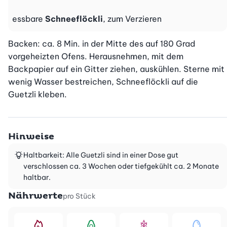
essbare
Schneeflöckli
, zum Verzieren
Backen: ca. 8 Min. in der Mitte des auf 180 Grad 
vorgeheizten Ofens. Herausnehmen, mit dem 
Backpapier auf ein Gitter ziehen, auskühlen. Sterne mit 
wenig Wasser bestreichen, Schneeflöckli auf die 
Guetzli kleben.
Hinweise
Haltbarkeit: Alle Guetzli sind in einer Dose gut
verschlossen ca. 3 Wochen oder tiefgekühlt ca. 2 Monate
haltbar.
Nährwerte
pro Stück