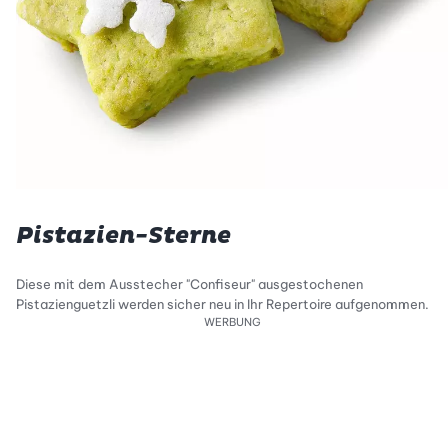
Pistazien-Sterne
Diese mit dem Ausstecher "Confiseur" ausgestochenen
Pistazienguetzli werden sicher neu in Ihr Repertoire aufgenommen.
WERBUNG