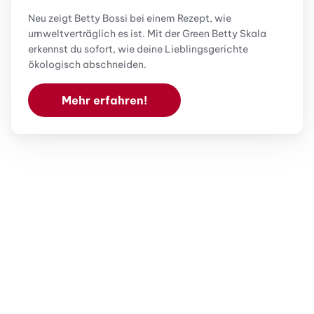
Neu zeigt Betty Bossi bei einem Rezept, wie
umweltverträglich es ist. Mit der Green Betty Skala
erkennst du sofort, wie deine Lieblingsgerichte
ökologisch abschneiden.
Mehr erfahren!