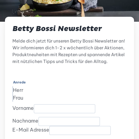
Betty Bossi Newsletter
Melde dich jetzt für unseren Betty Bossi Newsletter an!
Wir informieren dich 1-2 x wöchentlich über Aktionen,
Produktneuheiten mit Rezepten und spannende Artikel
mit nützlichen Tipps und Tricks für den Alltag.
Anrede
Herr
Frau
Vorname
Nachname
E-Mail Adresse