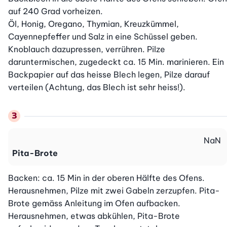
auf 240 Grad vorheizen.

Öl, Honig, Oregano, Thymian, Kreuzkümmel, 
Cayennepfeffer und Salz in eine Schüssel geben. 
Knoblauch dazupressen, verrühren. Pilze 
daruntermischen, zugedeckt ca. 15 Min. marinieren. Ein 
Backpapier auf das heisse Blech legen, Pilze darauf 
verteilen (Achtung, das Blech ist sehr heiss!).
NaN
Pita-Brote
Backen: ca. 15 Min in der oberen Hälfte des Ofens. 
Herausnehmen, Pilze mit zwei Gabeln zerzupfen. Pita-
Brote gemäss Anleitung im Ofen aufbacken. 
Herausnehmen, etwas abkühlen, Pita-Brote 