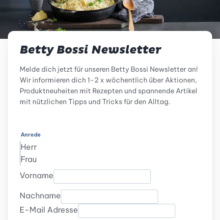
Betty Bossi Newsletter
Melde dich jetzt für unseren Betty Bossi Newsletter an!
Wir informieren dich 1-2 x wöchentlich über Aktionen,
Produktneuheiten mit Rezepten und spannende Artikel
mit nützlichen Tipps und Tricks für den Alltag.
Anrede
Herr
Frau
Vorname
Nachname
E-Mail Adresse