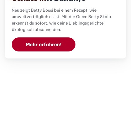
Neu zeigt Betty Bossi bei einem Rezept, wie
umweltverträglich es ist. Mit der Green Betty Skala
erkennst du sofort, wie deine Lieblingsgerichte
ökologisch abschneiden.
Mehr erfahren!