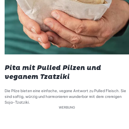
Pita mit Pulled Pilzen und
veganem Tzatziki
Die Pilze bieten eine einfache, vegane Antwort zu Pulled Fleisch. Sie
sind saftig, würzig und harmonieren wunderbar mit dem cremigen
Soja-Tzatziki.
WERBUNG