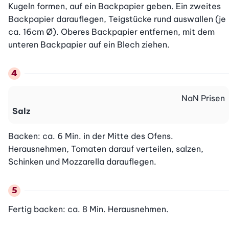
Kugeln formen, auf ein Backpapier geben. Ein zweites 
Backpapier darauflegen, Teigstücke rund auswallen (je 
ca. 16cm Ø). Oberes Backpapier entfernen, mit dem 
unteren Backpapier auf ein Blech ziehen.
NaN
Prisen
Salz
Backen: ca. 6 Min. in der Mitte des Ofens. 
Herausnehmen, Tomaten darauf verteilen, salzen, 
Schinken und Mozzarella darauflegen.
Fertig backen: ca. 8 Min. Herausnehmen.