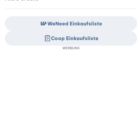
WeNeed Einkaufsliste
Coop Einkaufsliste
WERBUNG