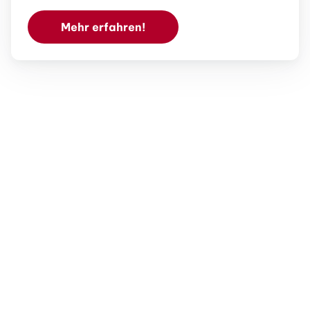
Mehr erfahren!