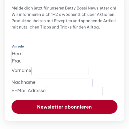
Melde dich jetzt für unseren Betty Bossi Newsletter an!
Wir informieren dich 1-2 x wöchentlich über Aktionen,
Produktneuheiten mit Rezepten und spannende Artikel
mit nützlichen Tipps und Tricks für den Alltag.
Anrede
Herr
Frau
Vorname
Nachname
E-Mail Adresse
Newsletter abonnieren