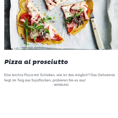
Pizza al prosciutto
Eine leichte Pizza mit Schinken, wie ist das möglich? Das Geheimnis
liegt im Teig aus Sojaflocken, probieren Sie es aus!
WERBUNG