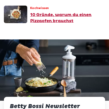
Kochwissen
10 Gründe, warum du einen
Pizzaofen brauchst
Betty Bossi Newsletter