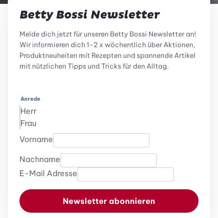
Betty Bossi Newsletter
Melde dich jetzt für unseren Betty Bossi Newsletter an!
Wir informieren dich 1-2 x wöchentlich über Aktionen,
Produktneuheiten mit Rezepten und spannende Artikel
mit nützlichen Tipps und Tricks für den Alltag.
Anrede
Herr
Frau
Vorname
Nachname
E-Mail Adresse
Newsletter abonnieren