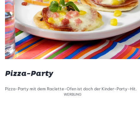
Pizza-Party
Pizza-Party mit dem Raclette-Ofen ist doch der Kinder-Party-Hit.
WERBUNG