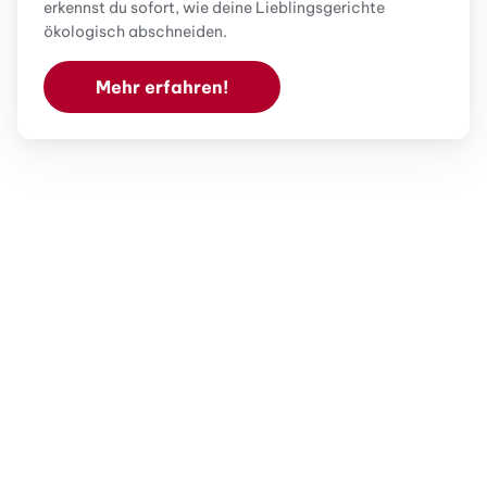
erkennst du sofort, wie deine Lieblingsgerichte
ökologisch abschneiden.
Mehr erfahren!