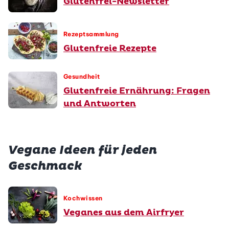
Glutenfrei-Newsletter
Rezeptsammlung
Glutenfreie Rezepte
Gesundheit
Glutenfreie Ernährung: Fragen
und Antworten
Vegane Ideen für jeden
Geschmack
Kochwissen
Veganes aus dem Airfryer