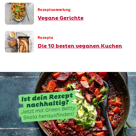
Rezeptsammlung
Vegane Gerichte
Rezepte
Die 10 besten veganen Kuchen