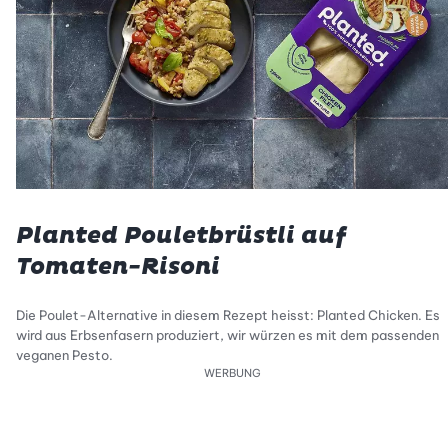
Planted Pouletbrüstli auf
Tomaten-Risoni
Die Poulet-Alternative in diesem Rezept heisst: Planted Chicken. Es
wird aus Erbsenfasern produziert, wir würzen es mit dem passenden
veganen Pesto.
WERBUNG