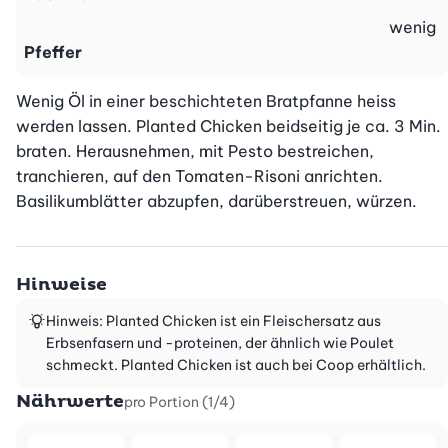
wenig
Pfeffer
Wenig Öl in einer beschichteten Bratpfanne heiss 
werden lassen. Planted Chicken beidseitig je ca. 3 Min. 
braten. Herausnehmen, mit Pesto bestreichen, 
tranchieren, auf den Tomaten-Risoni anrichten. 
Basilikumblätter abzupfen, darüberstreuen, würzen.
Hinweise
Hinweis: Planted Chicken ist ein Fleischersatz aus
Erbsenfasern und -proteinen, der ähnlich wie Poulet
schmeckt. Planted Chicken ist auch bei Coop erhältlich.
Nährwerte
pro Portion (1/4)