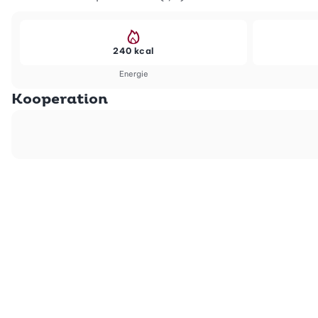
240 kcal
Energie
Kooperation