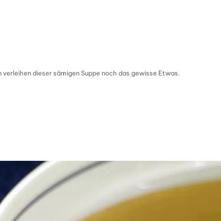
fen verleihen dieser sämigen Suppe noch das gewisse Etwas.