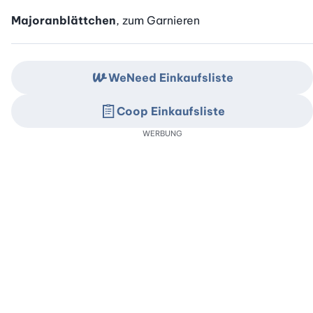
Majoranblättchen
, zum Garnieren
WeNeed Einkaufsliste
Coop Einkaufsliste
WERBUNG