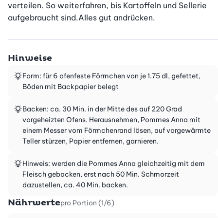
verteilen. So weiterfahren, bis Kartoffeln und Sellerie 
aufgebraucht sind.Alles gut andrücken.
Hinweise
Form: für 6 ofenfeste Förmchen von je 1.75 dl, gefettet,
Böden mit Backpapier belegt
Backen: ca. 30 Min. in der Mitte des auf 220 Grad
vorgeheizten Ofens. Herausnehmen, Pommes Anna mit
einem Messer vom Förmchenrand lösen, auf vorgewärmte
Teller stürzen, Papier entfernen, garnieren.
Hinweis: werden die Pommes Anna gleichzeitig mit dem
Fleisch gebacken, erst nach 50 Min. Schmorzeit
dazustellen, ca. 40 Min. backen.
Nährwerte
pro Portion (1/6)