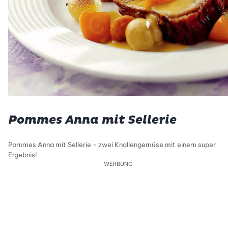
Pommes Anna mit Sellerie
Pommes Anna mit Sellerie - zwei Knollengemüse mit einem super
Ergebnis!
WERBUNG