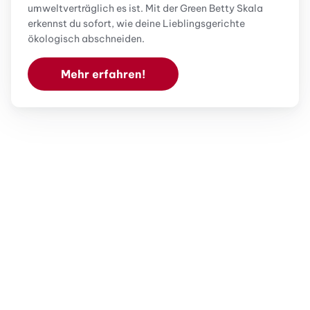
umweltverträglich es ist. Mit der Green Betty Skala
erkennst du sofort, wie deine Lieblingsgerichte
ökologisch abschneiden.
Mehr erfahren!