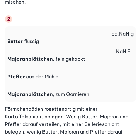
mischen.
ca.
NaN
g
Butter
flüssig
NaN
EL
Majoranblättchen
, fein gehackt
Pfeffer
aus der Mühle
Majoranblättchen
, zum Garnieren
Förmchenböden rosettenartig mit einer 
Kartoffelschicht belegen. Wenig Butter, Majoran und 
Pfeffer darauf verteilen, mit einer Sellerieschicht 
belegen, wenig Butter, Majoran und Pfeffer darauf 