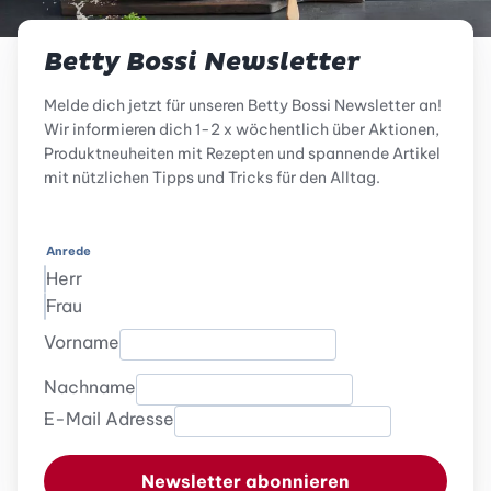
Betty Bossi Newsletter
Melde dich jetzt für unseren Betty Bossi Newsletter an!
Wir informieren dich 1-2 x wöchentlich über Aktionen,
Produktneuheiten mit Rezepten und spannende Artikel
mit nützlichen Tipps und Tricks für den Alltag.
Anrede
Herr
Frau
Vorname
Nachname
E-Mail Adresse
Newsletter abonnieren