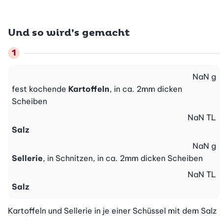
Und so wird’s gemacht
NaN
g
fest kochende
Kartoffeln
, in ca. 2mm dicken
Scheiben
NaN
TL
Salz
NaN
g
Sellerie
, in Schnitzen, in ca. 2mm dicken Scheiben
NaN
TL
Salz
Kartoffeln und Sellerie in je einer Schüssel mit dem Salz 