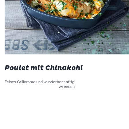
Poulet mit Chinakohl
Feines Grillaroma und wunderbar saftig!
WERBUNG