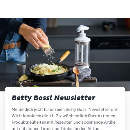
Betty Bossi Newsletter
Melde dich jetzt für unseren Betty Bossi Newsletter an!
Wir informieren dich 1-2 x wöchentlich über Aktionen,
Produktneuheiten mit Rezepten und spannende Artikel
mit nützlichen Tipps und Tricks für den Alltag.