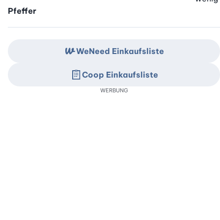
Pfeffer
WeNeed Einkaufsliste
Coop Einkaufsliste
WERBUNG