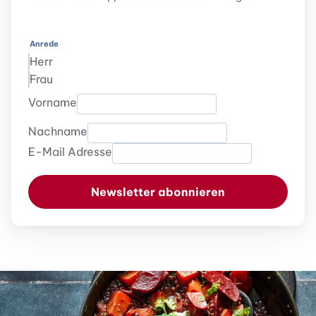
Anrede
Herr
Frau
Vorname
Nachname
E-Mail Adresse
Newsletter abonnieren