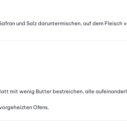
fran und Salz daruntermischen, auf dem Fleisch ve
latt mit wenig Butter bestreichen, alle aufeinander
 vorgeheizten Ofens.