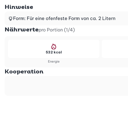
Hinweise
Form: Für eine ofenfeste Form von ca. 2 Litern
Nährwerte
pro Portion (1/4)
532 kcal
Energie
Kooperation