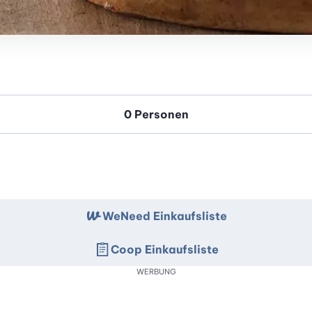
WeNeed Einkaufsliste
Coop Einkaufsliste
WERBUNG