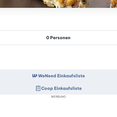
WeNeed Einkaufsliste
Coop Einkaufsliste
WERBUNG