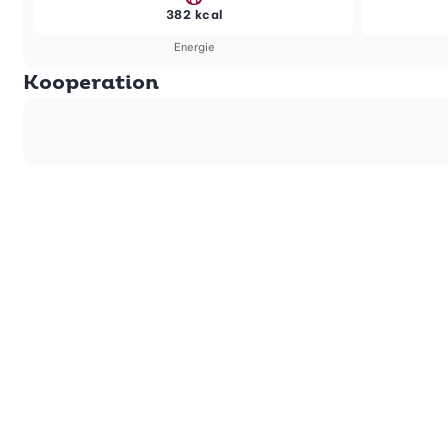
382 kcal
Energie
Kooperation