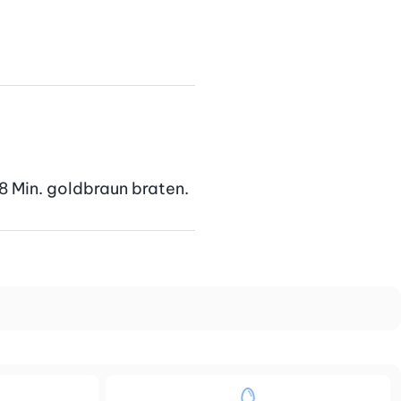
 8 Min. goldbraun braten.