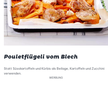
Pouletflügeli vom Blech
Statt Süsskartoffeln und Kürbis als Beilage, Kartoffeln und Zucchini
verwenden.
WERBUNG