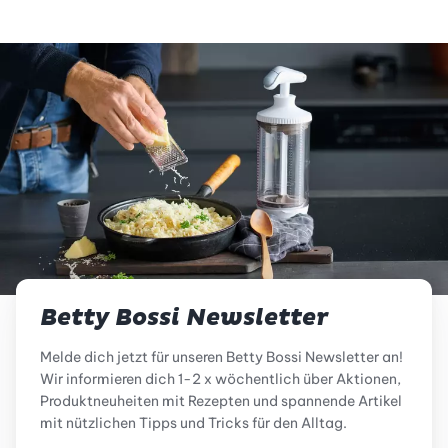
Betty Bossi Newsletter
Melde dich jetzt für unseren Betty Bossi Newsletter an!
Wir informieren dich 1-2 x wöchentlich über Aktionen,
Produktneuheiten mit Rezepten und spannende Artikel
mit nützlichen Tipps und Tricks für den Alltag.