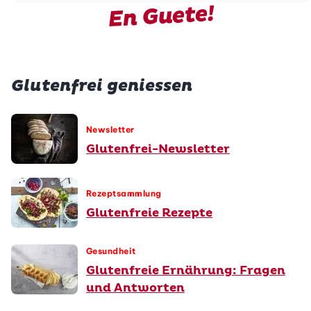
En Guete!
Glutenfrei geniessen
Newsletter
Glutenfrei-Newsletter
Rezeptsammlung
Glutenfreie Rezepte
Gesundheit
Glutenfreie Ernährung: Fragen
und Antworten