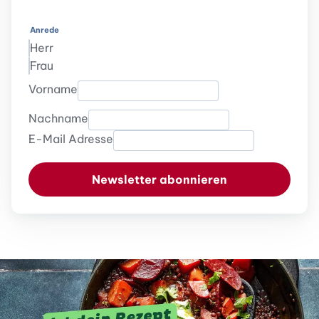
Anrede
Herr
Frau
Vorname
Nachname
E-Mail Adresse
Newsletter abonnieren