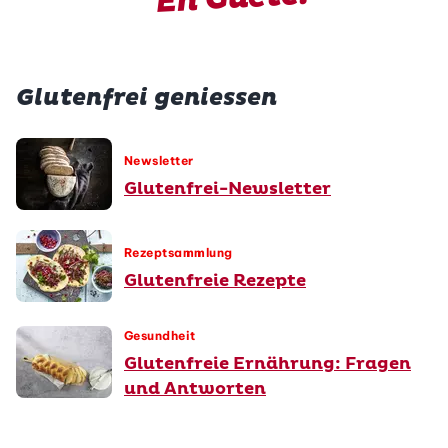
Glutenfrei geniessen
Newsletter
Glutenfrei-Newsletter
Rezeptsammlung
Glutenfreie Rezepte
Gesundheit
Glutenfreie Ernährung: Fragen
und Antworten