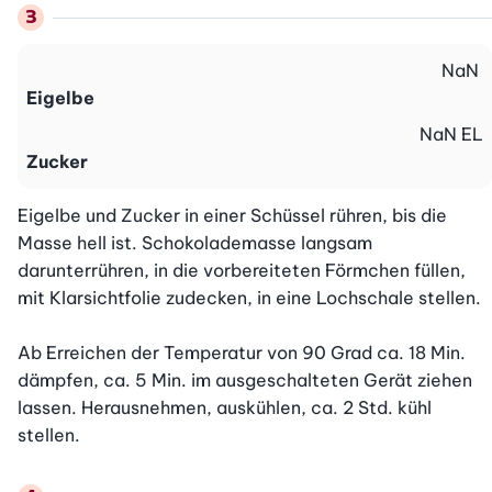
NaN
Eigelbe
NaN
EL
Zucker
Eigelbe und Zucker in einer Schüssel rühren, bis die 
Masse hell ist. Schokolademasse langsam 
darunterrühren, in die vorbereiteten Förmchen füllen, 
mit Klarsichtfolie zudecken, in eine Lochschale stellen.

Ab Erreichen der Temperatur von 90 Grad ca. 18 Min. 
dämpfen, ca. 5 Min. im ausgeschalteten Gerät ziehen 
lassen. Herausnehmen, auskühlen, ca. 2 Std. kühl 
stellen.