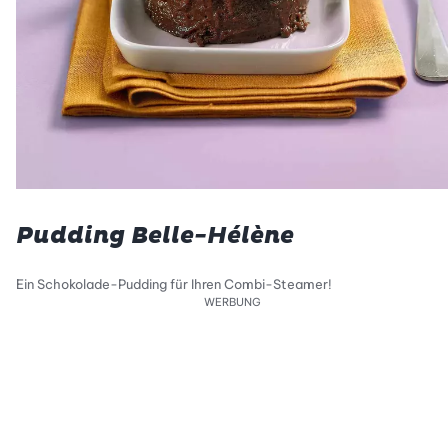
Pudding Belle-Hélène
Ein Schokolade-Pudding für Ihren Combi-Steamer!
WERBUNG