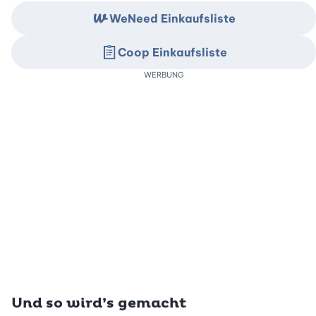
WeNeed Einkaufsliste
Coop Einkaufsliste
WERBUNG
Und so wird’s gemacht