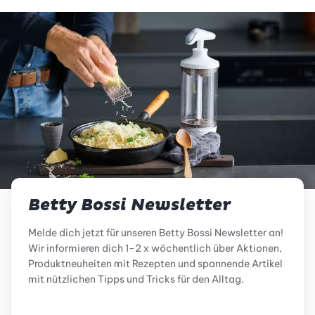
Betty Bossi Newsletter
Melde dich jetzt für unseren Betty Bossi Newsletter an!
Wir informieren dich 1-2 x wöchentlich über Aktionen,
Produktneuheiten mit Rezepten und spannende Artikel
mit nützlichen Tipps und Tricks für den Alltag.