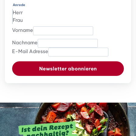
Anrede
Herr
Frau
Vorname
Nachname
E-Mail Adresse
Newsletter abonnieren