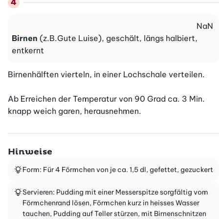
NaN
Birnen
(z.B.Gute Luise), geschält, längs halbiert,
entkernt
Birnenhälften vierteln, in einer Lochschale verteilen.

Ab Erreichen der Temperatur von 90 Grad ca. 3 Min. 
knapp weich garen, herausnehmen.
Hinweise
Form: Für 4 Förmchen von je ca. 1,5 dl, gefettet, gezuckert
Servieren: Pudding mit einer Messerspitze sorgfältig vom
Förmchenrand lösen, Förmchen kurz in heisses Wasser
tauchen, Pudding auf Teller stürzen, mit Birnenschnitzen