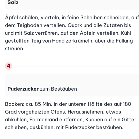
Salz
Äpfel schälen, vierteln, in feine Scheiben schneiden, auf 
dem Teigboden verteilen. Quark und alle Zutaten bis 
und mit Salz verrühren, auf den Äpfeln verteilen. Kühl 
gestellten Teig von Hand zerkrümeln, über die Füllung 
streuen.
Puderzucker
zum Bestäuben
Backen: ca. 85 Min. in der unteren Hälfte des auf 180 
Grad vorgeheizten Ofens. Herausnehmen, etwas 
abkühlen, Formenrand entfernen, Kuchen auf ein Gitter 
schieben, auskühlen, mit Puderzucker bestäuben.