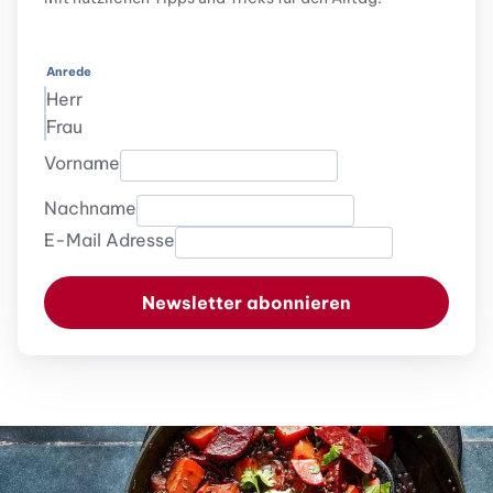
Anrede
Herr
Frau
Vorname
Nachname
E-Mail Adresse
Newsletter abonnieren