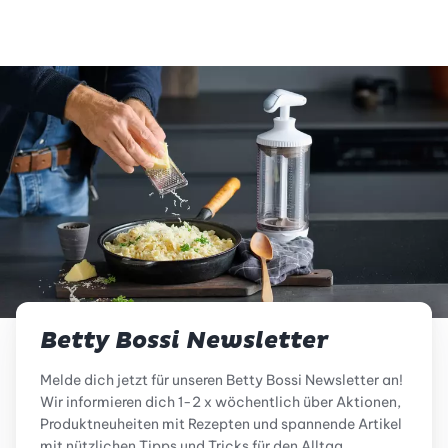
Betty Bossi Newsletter
Melde dich jetzt für unseren Betty Bossi Newsletter an!
Wir informieren dich 1-2 x wöchentlich über Aktionen,
Produktneuheiten mit Rezepten und spannende Artikel
mit nützlichen Tipps und Tricks für den Alltag.