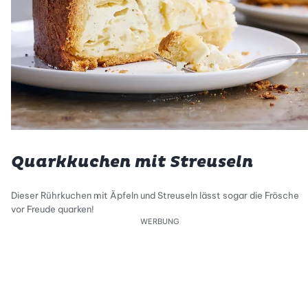
Quarkkuchen mit Streuseln
Dieser Rührkuchen mit Äpfeln und Streuseln lässt sogar die Frösche
vor Freude quarken!
WERBUNG