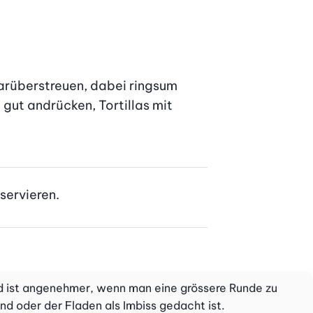
arüberstreuen, dabei ringsum 
 gut andrücken, Tortillas mit 
servieren.
nd ist angenehmer, wenn man eine grössere Runde zu
nd oder der Fladen als Imbiss gedacht ist.