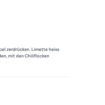
el zerdrücken. Limette heiss 
n, mit den Chiliflocken 