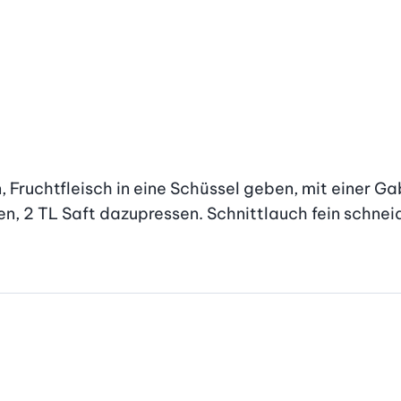
Fruchtfleisch in eine Schüssel geben, mit einer Gab
, 2 TL Saft dazupressen. Schnittlauch fein schneide