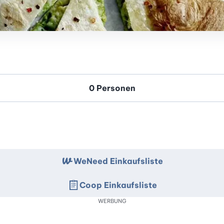
WeNeed Einkaufsliste
Coop Einkaufsliste
WERBUNG