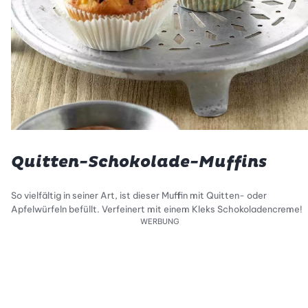
Quitten-Schokolade-Muffins
So vielfältig in seiner Art, ist dieser Muffin mit Quitten- oder
Apfelwürfeln befüllt. Verfeinert mit einem Kleks Schokoladencreme!
WERBUNG