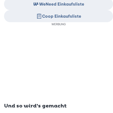
WeNeed Einkaufsliste
Coop Einkaufsliste
WERBUNG
Und so wird’s gemacht