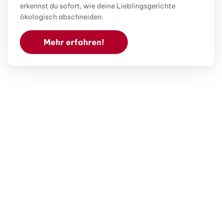
erkennst du sofort, wie deine Lieblingsgerichte
ökologisch abschneiden.
Mehr erfahren!