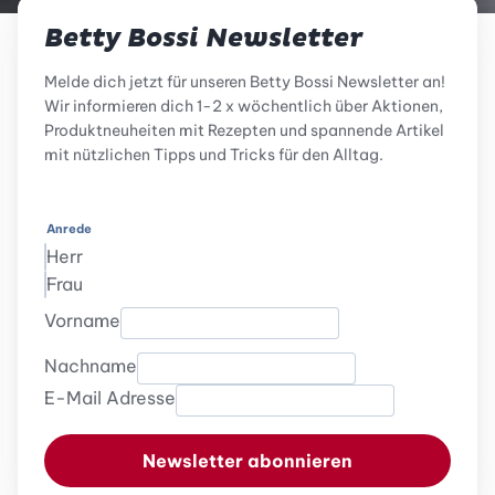
Betty Bossi Newsletter
Melde dich jetzt für unseren Betty Bossi Newsletter an!
Wir informieren dich 1-2 x wöchentlich über Aktionen,
Produktneuheiten mit Rezepten und spannende Artikel
mit nützlichen Tipps und Tricks für den Alltag.
Anrede
Herr
Frau
Vorname
Nachname
E-Mail Adresse
Newsletter abonnieren