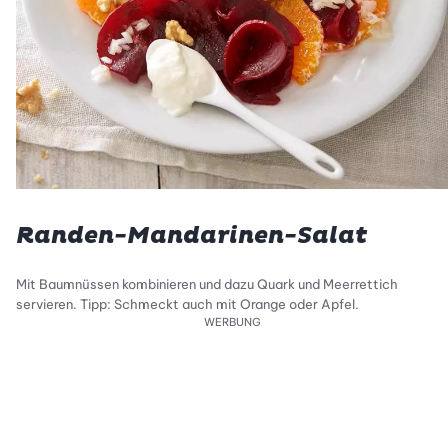
Randen-Mandarinen-Salat
Mit Baumnüssen kombinieren und dazu Quark und Meerrettich
servieren. Tipp: Schmeckt auch mit Orange oder Apfel.
WERBUNG