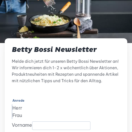
Betty Bossi Newsletter
Melde dich jetzt für unseren Betty Bossi Newsletter an!
Wir informieren dich 1-2 x wöchentlich über Aktionen,
Produktneuheiten mit Rezepten und spannende Artikel
mit nützlichen Tipps und Tricks für den Alltag.
Anrede
Herr
Frau
Vorname