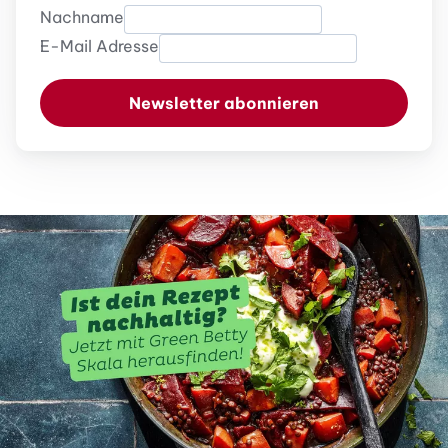
Nachname
E-Mail Adresse
Newsletter abonnieren