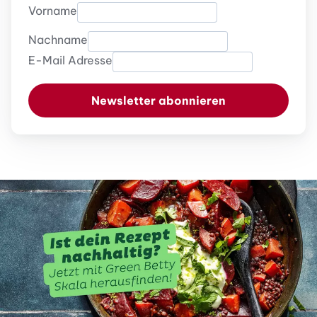
Vorname
Nachname
E-Mail Adresse
Newsletter abonnieren