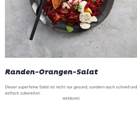
Randen-Orangen-Salat
Dieser superfeine Salat ist nicht nur gesund, sondern auch schnell und
einfach zubereitet.
WERBUNG