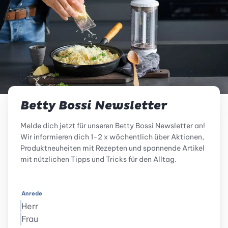
Betty Bossi Newsletter
Melde dich jetzt für unseren Betty Bossi Newsletter an!
Wir informieren dich 1-2 x wöchentlich über Aktionen,
Produktneuheiten mit Rezepten und spannende Artikel
mit nützlichen Tipps und Tricks für den Alltag.
Anrede
Herr
Frau