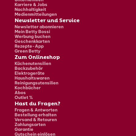
Karriere & Jobs
Nachhaltigkeit
Medienmitteilungen
Newsletter und Service
Newsletter abonnieren
Mein Betty Bossi
Werbung buchen
Geschenkkarten
Rezepte-App
Green Betty
Zum Onlineshop
Küchenutensilien
Backzubehör
Elektrogeräte
Haushaltswaren
Reinigungsutensilien
Kochbücher
Abos
Outlet %
Hast du Fragen?
Fragen & Antworten
Bestellung erhalten
Versand & Retouren
Zahlungsarten
Garantie
Gutschein einlösen