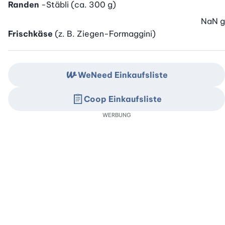
Randen
-Stäbli (ca. 300 g)
NaN
g
Frischkäse
(z. B. Ziegen-Formaggini)
WeNeed Einkaufsliste
Coop Einkaufsliste
WERBUNG