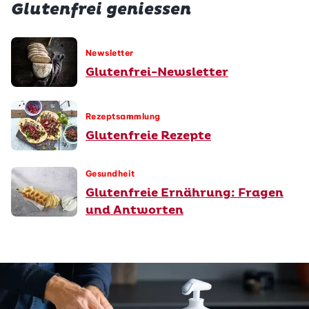
Glutenfrei geniessen
Newsletter
Glutenfrei-Newsletter
Rezeptsammlung
Glutenfreie Rezepte
Gesundheit
Glutenfreie Ernährung: Fragen
und Antworten