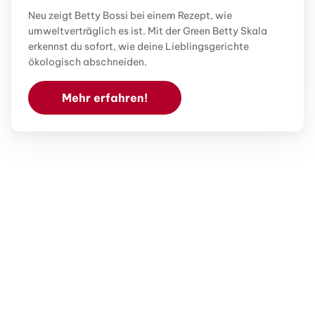
Neu zeigt Betty Bossi bei einem Rezept, wie
umweltverträglich es ist. Mit der Green Betty Skala
erkennst du sofort, wie deine Lieblingsgerichte
ökologisch abschneiden.
Mehr erfahren!