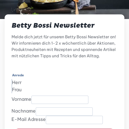
Betty Bossi Newsletter
Melde dich jetzt für unseren Betty Bossi Newsletter an!
Wir informieren dich 1-2 x wöchentlich über Aktionen,
Produktneuheiten mit Rezepten und spannende Artikel
mit nützlichen Tipps und Tricks für den Alltag.
Anrede
Herr
Frau
Vorname
Nachname
E-Mail Adresse