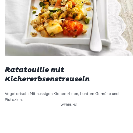
Ratatouille mit
Kichererbsenstreuseln
Vegetarisch: Mit nussigen Kichererbsen, buntem Gemüse und
Pistazien.
WERBUNG