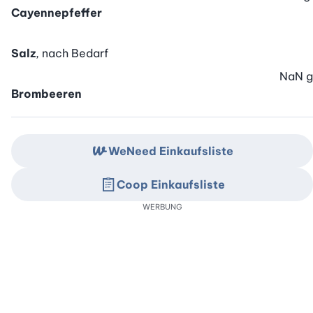
Cayennepfeffer
Salz
, nach Bedarf
NaN
g
Brombeeren
WeNeed Einkaufsliste
Coop Einkaufsliste
WERBUNG