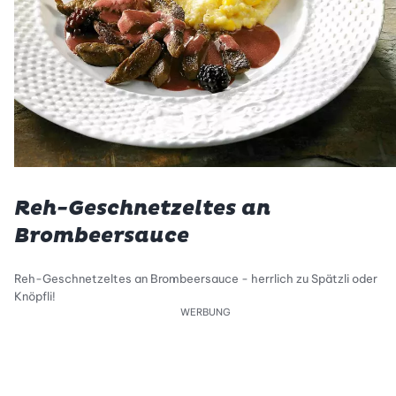
Reh-Geschnetzeltes an
Brombeersauce
Reh-Geschnetzeltes an Brombeersauce - herrlich zu Spätzli oder
Knöpfli!
WERBUNG