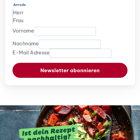
Anrede
Herr
Frau
Vorname
Nachname
E-Mail Adresse
Newsletter abonnieren