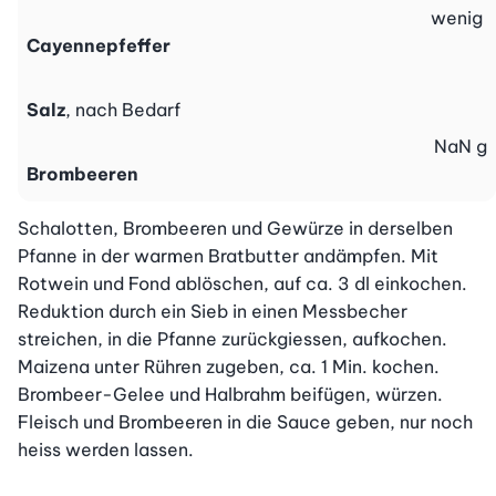
wenig
Cayennepfeffer
Salz
, nach Bedarf
NaN
g
Brombeeren
Schalotten, Brombeeren und Gewürze in derselben 
Pfanne in der warmen Bratbutter andämpfen. Mit 
Rotwein und Fond ablöschen, auf ca. 3 dl einkochen. 
Reduktion durch ein Sieb in einen Messbecher 
streichen, in die Pfanne zurückgiessen, aufkochen. 
Maizena unter Rühren zugeben, ca. 1 Min. kochen. 
Brombeer-Gelee und Halbrahm beifügen, würzen. 
Fleisch und Brombeeren in die Sauce geben, nur noch 
heiss werden lassen.