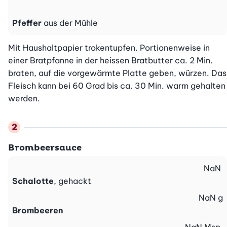
Pfeffer
aus der Mühle
Mit Haushaltpapier trokentupfen. Portionenweise in 
einer Bratpfanne in der heissen Bratbutter ca. 2 Min. 
braten, auf die vorgewärmte Platte geben, würzen. Das 
Fleisch kann bei 60 Grad bis ca. 30 Min. warm gehalten 
werden.
Brombeersauce
NaN
Schalotte
, gehackt
NaN
g
Brombeeren