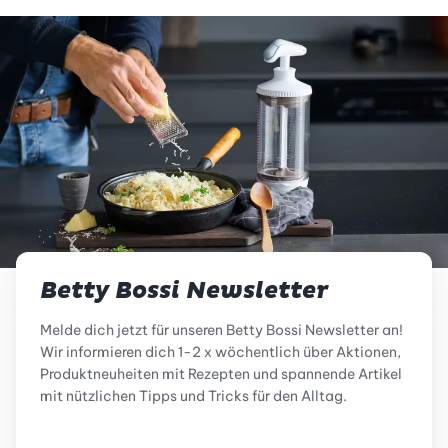
Betty Bossi Newsletter
Melde dich jetzt für unseren Betty Bossi Newsletter an!
Wir informieren dich 1-2 x wöchentlich über Aktionen,
Produktneuheiten mit Rezepten und spannende Artikel
mit nützlichen Tipps und Tricks für den Alltag.