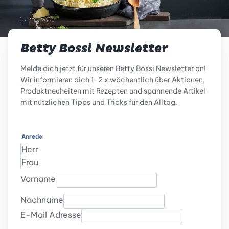
Betty Bossi Newsletter
Melde dich jetzt für unseren Betty Bossi Newsletter an!
Wir informieren dich 1-2 x wöchentlich über Aktionen,
Produktneuheiten mit Rezepten und spannende Artikel
mit nützlichen Tipps und Tricks für den Alltag.
Anrede
Herr
Frau
Vorname
Nachname
E-Mail Adresse