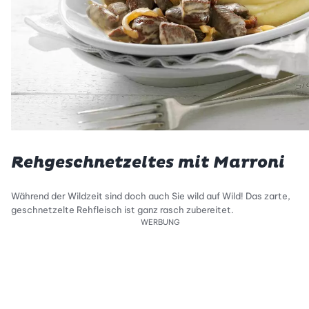
Rehgeschnetzeltes mit Marroni
Während der Wildzeit sind doch auch Sie wild auf Wild! Das zarte,
geschnetzelte Rehfleisch ist ganz rasch zubereitet.
WERBUNG