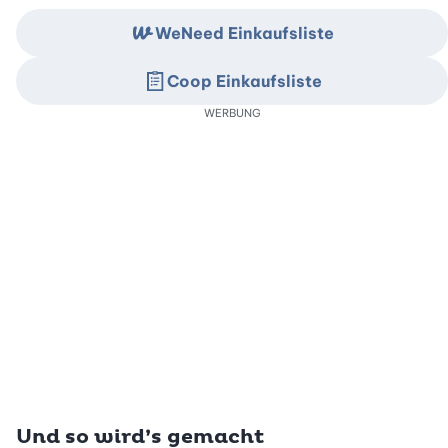
WeNeed Einkaufsliste
Coop Einkaufsliste
WERBUNG
Und so wird’s gemacht