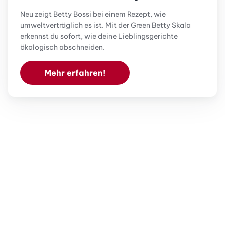
Neu zeigt Betty Bossi bei einem Rezept, wie
umweltverträglich es ist. Mit der Green Betty Skala
erkennst du sofort, wie deine Lieblingsgerichte
ökologisch abschneiden.
Mehr erfahren!