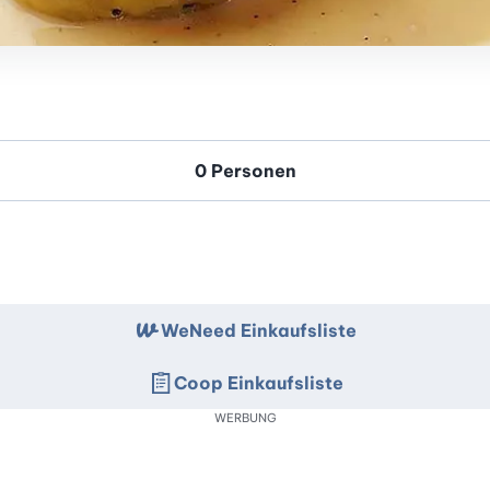
WeNeed Einkaufsliste
Coop Einkaufsliste
WERBUNG