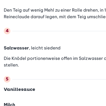
Den Teig auf wenig Mehl zu einer Rolle drehen, in
Reineclaude darauf legen, mit dem Teig umschlies
Salzwasser
, leicht siedend
Die Knödel portionenweise offen im Salzwasser ca
stellen.
Vanillesauce
Milch