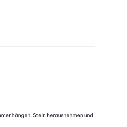
ammenhängen. Stein herausnehmen und 