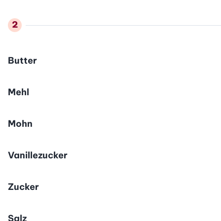
Butter
Mehl
Mohn
Vanillezucker
Zucker
Salz