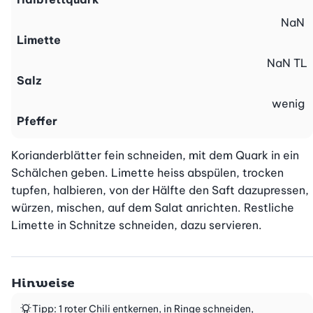
NaN
Limette
NaN
TL
Salz
wenig
Pfeffer
Korianderblätter fein schneiden, mit dem Quark in ein 
Schälchen geben. Limette heiss abspülen, trocken 
tupfen, halbieren, von der Hälfte den Saft dazupressen, 
würzen, mischen, auf dem Salat anrichten. Restliche 
Limette in Schnitze schneiden, dazu servieren.
Hinweise
Tipp: 1 roter Chili entkernen, in Ringe schneiden,