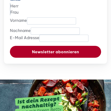
Herr
Frau
Vorname
Nachname
E-Mail Adresse
Newsletter abonnieren