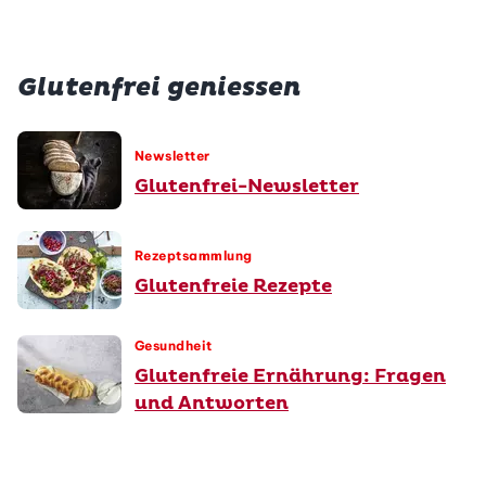
Glutenfrei geniessen
Newsletter
Glutenfrei-Newsletter
Rezeptsammlung
Glutenfreie Rezepte
Gesundheit
Glutenfreie Ernährung: Fragen
und Antworten