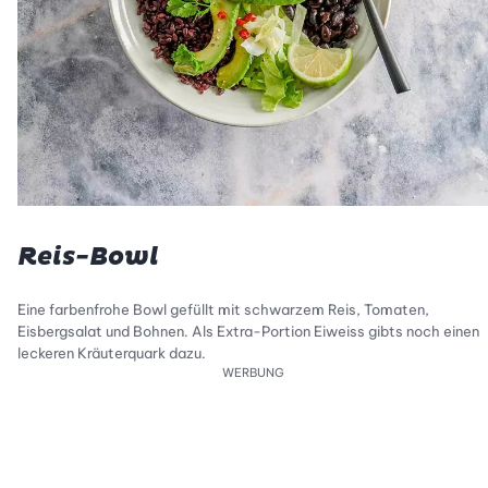
Reis-Bowl
Eine farbenfrohe Bowl gefüllt mit schwarzem Reis, Tomaten,
Eisbergsalat und Bohnen. Als Extra-Portion Eiweiss gibts noch einen
leckeren Kräuterquark dazu.
WERBUNG