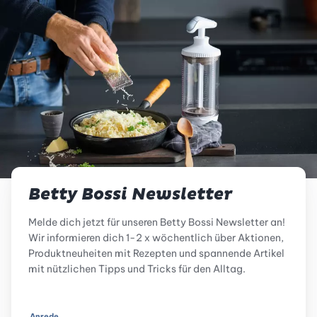
Betty Bossi Newsletter
Melde dich jetzt für unseren Betty Bossi Newsletter an!
Wir informieren dich 1-2 x wöchentlich über Aktionen,
Produktneuheiten mit Rezepten und spannende Artikel
mit nützlichen Tipps und Tricks für den Alltag.
Anrede