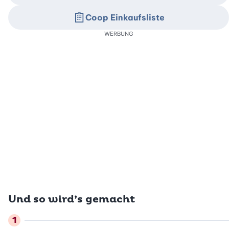
Coop Einkaufsliste
WERBUNG
Und so wird’s gemacht