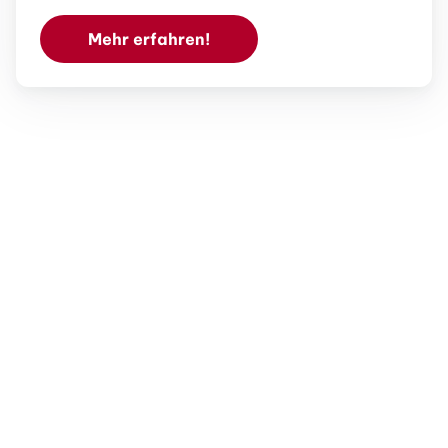
Mehr erfahren!