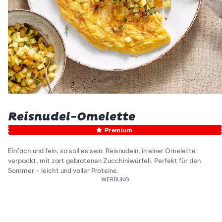
Reisnudel-Omelette
Premium
Einfach und fein, so soll es sein. Reisnudeln, in einer Omelette
verpackt, mit zart gebratenen Zucchiniwürfeli. Perfekt für den
Sommer - leicht und voller Proteine.
WERBUNG