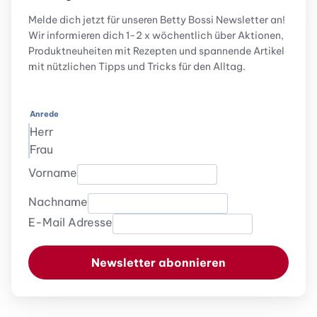
Melde dich jetzt für unseren Betty Bossi Newsletter an!
Wir informieren dich 1-2 x wöchentlich über Aktionen,
Produktneuheiten mit Rezepten und spannende Artikel
mit nützlichen Tipps und Tricks für den Alltag.
Anrede
Herr
Frau
Vorname
Nachname
E-Mail Adresse
Newsletter abonnieren