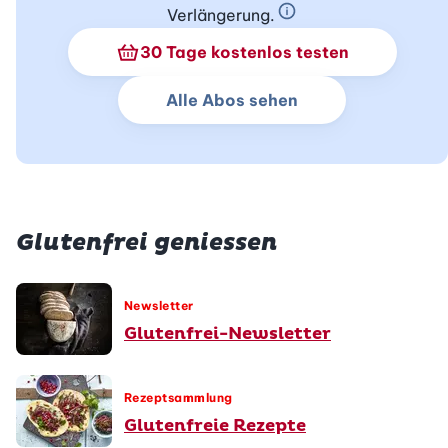
Verlängerung.
Schnupperabo Info
30 Tage kostenlos testen
Alle Abos sehen
Glutenfrei geniessen
Newsletter
Glutenfrei-Newsletter
Rezeptsammlung
Glutenfreie Rezepte