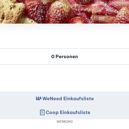
WeNeed Einkaufsliste
Coop Einkaufsliste
WERBUNG