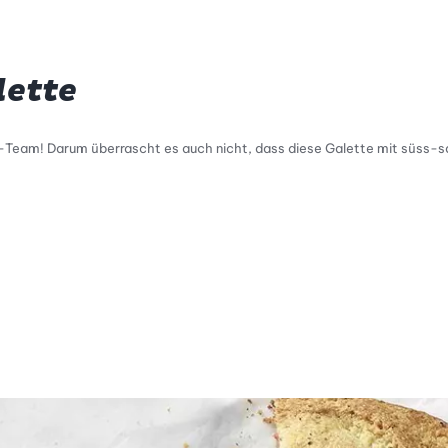
ette
-Team! Darum überrascht es auch nicht, dass diese Galette mit süss-s