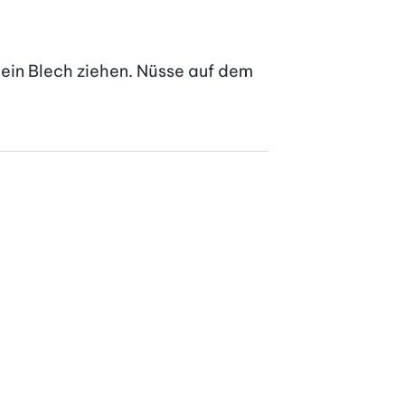
in Blech ziehen. Nüsse auf dem 