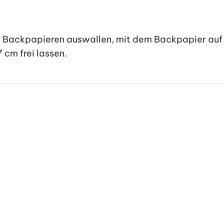
 Backpapieren auswallen, mit dem Backpapier auf e
 cm frei lassen.