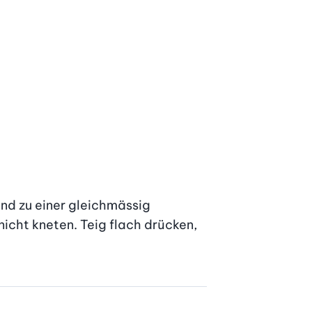
nd zu einer gleichmässig 
cht kneten. Teig flach drücken, 