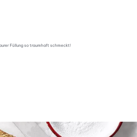
aurer Füllung so traumhaft schmeckt!