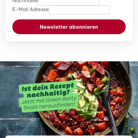
Nachname
E-Mail Adresse
Newsletter abonnieren