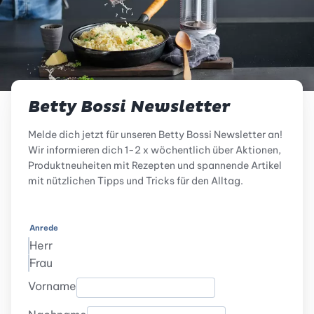
Betty Bossi Newsletter
Melde dich jetzt für unseren Betty Bossi Newsletter an!
Wir informieren dich 1-2 x wöchentlich über Aktionen,
Produktneuheiten mit Rezepten und spannende Artikel
mit nützlichen Tipps und Tricks für den Alltag.
Anrede
Herr
Frau
Vorname