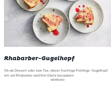
Rhabarber-Gugelhopf
Ob als Dessert oder zum Tee, dieser fruchtige Frühlings-Gugelhopf
mit viel Rhabarber wird Ihre Gäste bezaubern.
WERBUNG