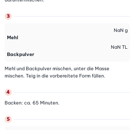
NaN
g
Mehl
NaN
TL
Backpulver
Mehl und Backpulver mischen, unter die Masse 
mischen. Teig in die vorbereitete Form füllen.
Backen: ca. 65 Minuten.