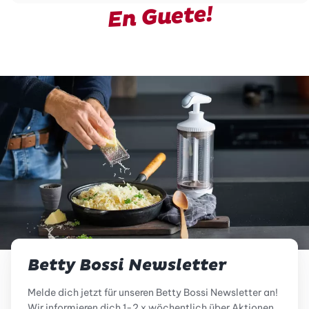
En Guete!
Betty Bossi Newsletter
Melde dich jetzt für unseren Betty Bossi Newsletter an!
Wir informieren dich 1-2 x wöchentlich über Aktionen,