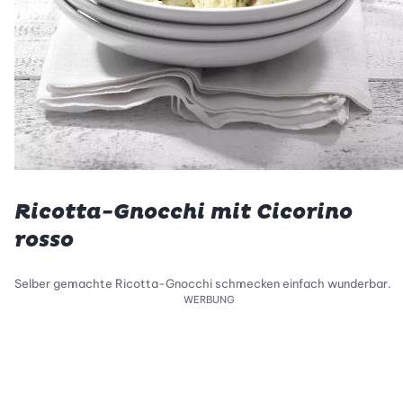
Ricotta-Gnocchi mit Cicorino
rosso
Selber gemachte Ricotta-Gnocchi schmecken einfach wunderbar.
WERBUNG