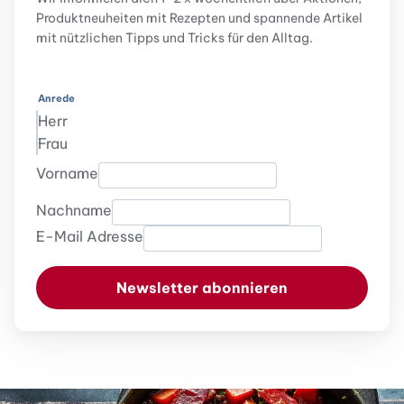
Produktneuheiten mit Rezepten und spannende Artikel
mit nützlichen Tipps und Tricks für den Alltag.
Anrede
Herr
Frau
Vorname
Nachname
E-Mail Adresse
Newsletter abonnieren