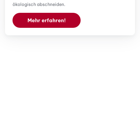
ökologisch abschneiden.
Mehr erfahren!