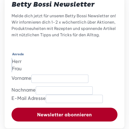
Betty Bossi Newsletter
Melde dich jetzt für unseren Betty Bossi Newsletter an!
Wir informieren dich 1-2 x wöchentlich über Aktionen,
Produktneuheiten mit Rezepten und spannende Artikel
mit nützlichen Tipps und Tricks für den Alltag.
Anrede
Herr
Frau
Vorname
Nachname
E-Mail Adresse
Newsletter abonnieren