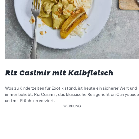
Riz Casimir mit Kalbfleisch
Was zu Kinderzeiten für Exotik stand, ist heute ein sicherer Wert und
immer beliebt: Riz Casimir, das klassische Reisgericht an Currysauce
und mit Früchten verziert.
WERBUNG