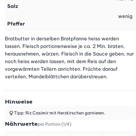
Salz
wenig
Pfeffer
Bratbutter in derselben Bratpfanne heiss werden 
lassen. Fleisch portionenweise je ca. 2 Min. braten, 
herausnehmen, würzen. Fleisch in die Sauce geben, nur 
noch heiss werden lassen, mit dem Reis auf den 
vorgewärmten Tellern anrichten. Früchte darauf 
verteilen, Mandelblättchen darüberstreuen.
Hinweise
Tipp: Riz Casimir mit Herzkirschen garnieren.
Nährwerte
pro Portion (1/4)