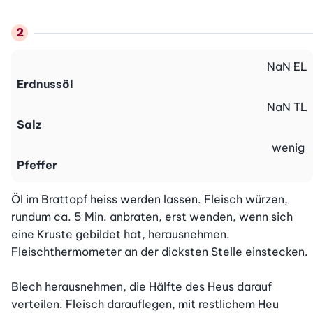
NaN
EL
Erdnussöl
NaN
TL
Salz
wenig
Pfeffer
Öl im Brattopf heiss werden lassen. Fleisch würzen, 
rundum ca. 5 Min. anbraten, erst wenden, wenn sich 
eine Kruste gebildet hat, herausnehmen. 
Fleischthermometer an der dicksten Stelle einstecken.

Blech herausnehmen, die Hälfte des Heus darauf 
verteilen. Fleisch darauflegen, mit restlichem Heu 