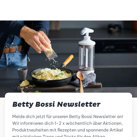
Betty Bossi Newsletter
Melde dich jetzt für unseren Betty Bossi Newsletter an!
Wir informieren dich 1-2 x wöchentlich über Aktionen,
Produktneuheiten mit Rezepten und spannende Artikel
mit nützlichen Tipps und Tricks für den Alltag.