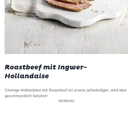
Roastbeef mit Ingwer-
Hollandaise
Cremige Hollandaise mit Roastbeef ist etwas aufwändiger, wird aber
geschmacklich belohnt!
WERBUNG