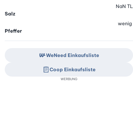
NaN
TL
Salz
wenig
Pfeffer
WeNeed Einkaufsliste
Coop Einkaufsliste
WERBUNG