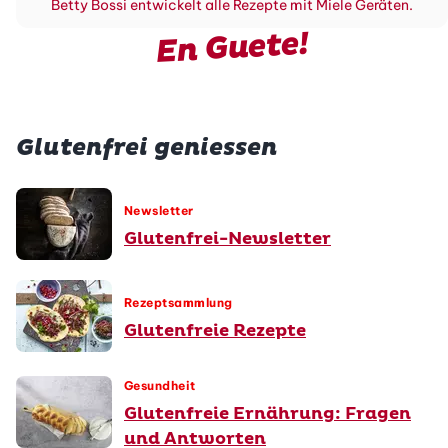
Betty Bossi entwickelt alle Rezepte mit Miele Geräten.
En Guete!
Glutenfrei geniessen
Newsletter
Glutenfrei-Newsletter
Rezeptsammlung
Glutenfreie Rezepte
Gesundheit
Glutenfreie Ernährung: Fragen
und Antworten