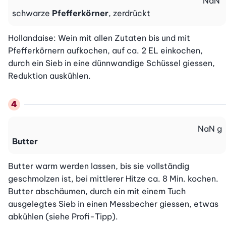
NaN
schwarze
Pfefferkörner
, zerdrückt
Hollandaise: Wein mit allen Zutaten bis und mit 
Pfefferkörnern aufkochen, auf ca. 2 EL einkochen, 
durch ein Sieb in eine dünnwandige Schüssel giessen, 
Reduktion auskühlen.
NaN
g
Butter
Butter warm werden lassen, bis sie vollständig 
geschmolzen ist, bei mittlerer Hitze ca. 8 Min. kochen. 
Butter abschäumen, durch ein mit einem Tuch 
ausgelegtes Sieb in einen Messbecher giessen, etwas 
abkühlen (siehe Profi-Tipp).