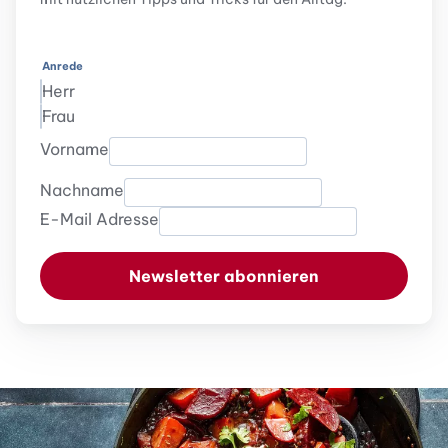
Anrede
Herr
Frau
Vorname
Nachname
E-Mail Adresse
Newsletter abonnieren