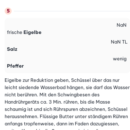
NaN
frische
Eigelbe
NaN
TL
Salz
wenig
Pfeffer
Eigelbe zur Reduktion geben, Schüssel über das nur 
leicht siedende Wasserbad hängen, sie darf das Wasser 
nicht berühren. Mit den Schwingbesen des 
Handrührgeräts ca. 3 Min. rühren, bis die Masse 
schaumig ist und sich Rührspuren abzeichnen, Schüssel 
herausnehmen. Flüssige Butter unter ständigem Rühren 
anfangs tropfenweise, dann im Faden dazugiessen, 