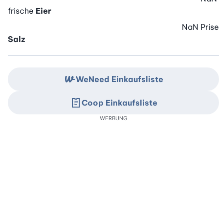
frische
Eier
NaN
Prise
Salz
WeNeed Einkaufsliste
Coop Einkaufsliste
WERBUNG