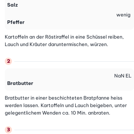
Salz
wenig
Pfeffer
Kartoffeln an der Röstiraffel in eine Schüssel reiben, 
Lauch und Kräuter daruntermischen, würzen.
NaN
EL
Bratbutter
Bratbutter in einer beschichteten Bratpfanne heiss 
werden lassen. Kartoffeln und Lauch beigeben, unter 
gelegentlichem Wenden ca. 10 Min. anbraten.