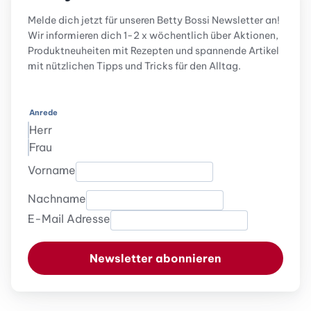
Melde dich jetzt für unseren Betty Bossi Newsletter an!
Wir informieren dich 1-2 x wöchentlich über Aktionen,
Produktneuheiten mit Rezepten und spannende Artikel
mit nützlichen Tipps und Tricks für den Alltag.
Anrede
Herr
Frau
Vorname
Nachname
E-Mail Adresse
Newsletter abonnieren