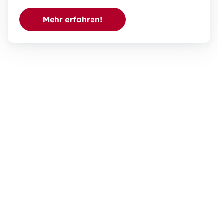
Mehr erfahren!