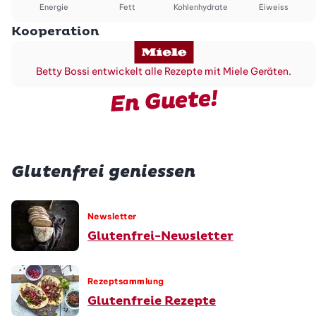
Energie
Fett
Kohlenhydrate
Eiweiss
Kooperation
Betty Bossi entwickelt alle Rezepte mit Miele Geräten.
En Guete!
Glutenfrei geniessen
Newsletter
Glutenfrei-Newsletter
Rezeptsammlung
Glutenfreie Rezepte