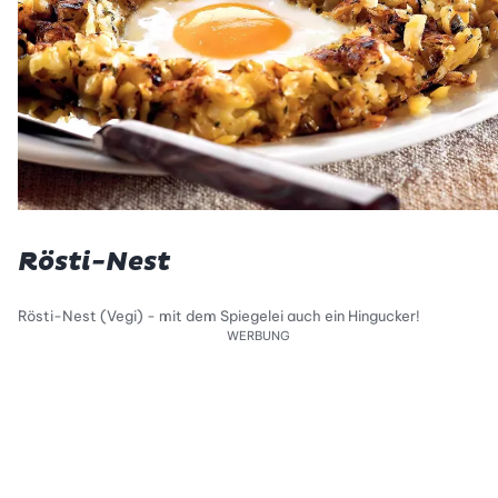
Rösti-Nest
Rösti-Nest (Vegi) - mit dem Spiegelei auch ein Hingucker!
WERBUNG