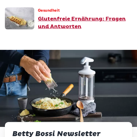
Gesundheit
Glutenfreie Ernährung: Fragen
und Antworten
Betty Bossi Newsletter