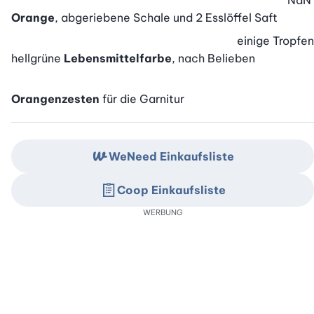
NaN
Orange
, abgeriebene Schale und 2 Esslöffel Saft
einige
Tropfen
hellgrüne
Lebensmittelfarbe
, nach Belieben
Orangenzesten
für die Garnitur
WeNeed Einkaufsliste
Coop Einkaufsliste
WERBUNG