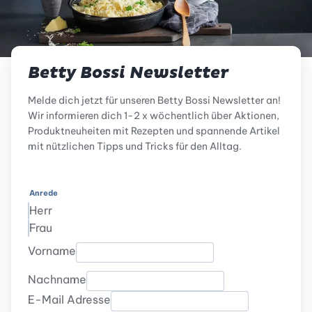
Betty Bossi Newsletter
Melde dich jetzt für unseren Betty Bossi Newsletter an!
Wir informieren dich 1-2 x wöchentlich über Aktionen,
Produktneuheiten mit Rezepten und spannende Artikel
mit nützlichen Tipps und Tricks für den Alltag.
Anrede
Herr
Frau
Vorname
Nachname
E-Mail Adresse