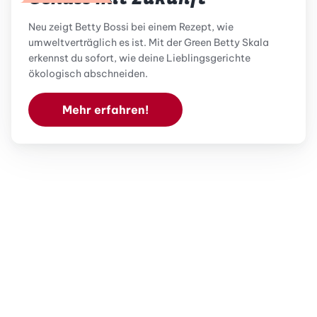
Neu zeigt Betty Bossi bei einem Rezept, wie
umweltverträglich es ist. Mit der Green Betty Skala
erkennst du sofort, wie deine Lieblingsgerichte
ökologisch abschneiden.
Mehr erfahren!