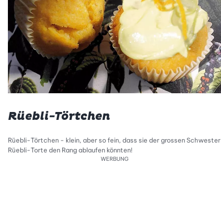
Rüebli-Törtchen
Rüebli-Törtchen - klein, aber so fein, dass sie der grossen Schwester
Rüebli-Torte den Rang ablaufen könnten!
WERBUNG