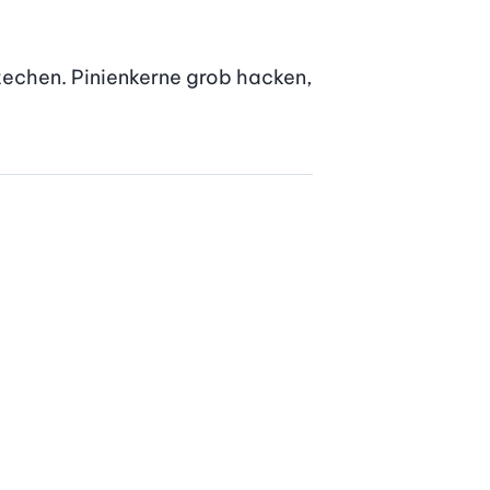
techen. Pinienkerne grob hacken, 