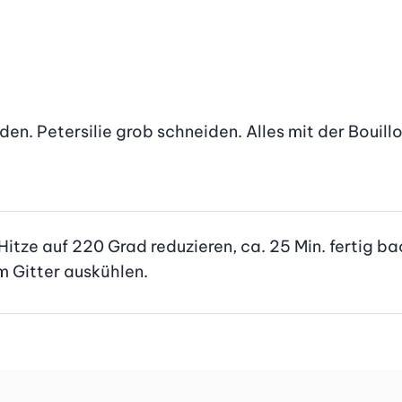
den. Petersilie grob schneiden. Alles mit der Bouill
 Hitze auf 220 Grad reduzieren, ca. 25 Min. fertig b
 Gitter auskühlen.