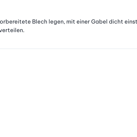
orbereitete Blech legen, mit einer Gabel dicht eins
verteilen.