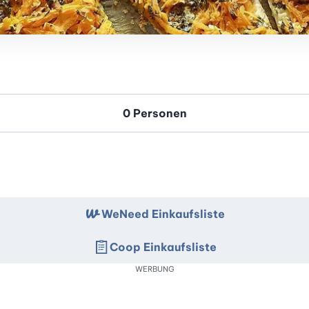
WeNeed Einkaufsliste
Coop Einkaufsliste
WERBUNG