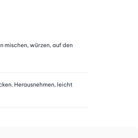
on mischen, würzen, auf den 
acken. Herausnehmen, leicht 