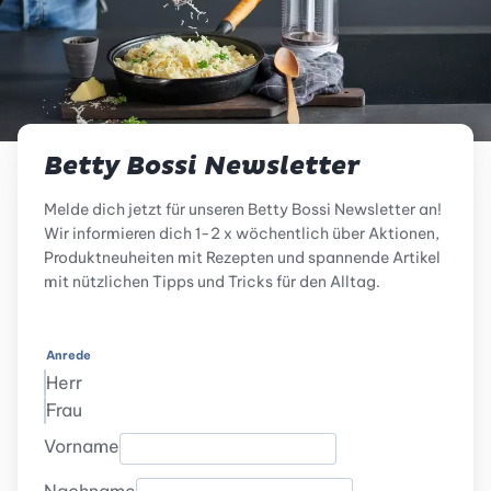
Betty Bossi Newsletter
Melde dich jetzt für unseren Betty Bossi Newsletter an!
Wir informieren dich 1-2 x wöchentlich über Aktionen,
Produktneuheiten mit Rezepten und spannende Artikel
mit nützlichen Tipps und Tricks für den Alltag.
Anrede
Herr
Frau
Vorname