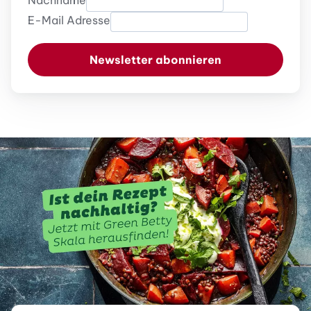
Nachname
E-Mail Adresse
Newsletter abonnieren