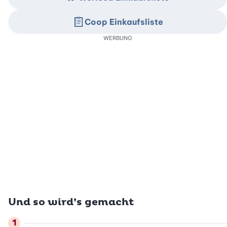
Coop Einkaufsliste
WERBUNG
Und so wird’s gemacht