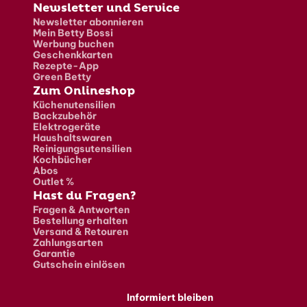
Newsletter und Service
Newsletter abonnieren
Mein Betty Bossi
Werbung buchen
Geschenkkarten
Rezepte-App
Green Betty
Zum Onlineshop
Küchenutensilien
Backzubehör
Elektrogeräte
Haushaltswaren
Reinigungsutensilien
Kochbücher
Abos
Outlet %
Hast du Fragen?
Fragen & Antworten
Bestellung erhalten
Versand & Retouren
Zahlungsarten
Garantie
Gutschein einlösen
Informiert bleiben