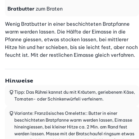
Bratbutter
zum Braten
Wenig Bratbutter in einer beschichteten Bratpfanne 
warm werden lassen. Die Hälfte der Eimasse in die 
Pfanne giessen, etwas stocken lassen, bei mittlerer 
Hitze hin und her schieben, bis sie leicht fest, aber noch 
feucht ist. Mit der restlichen Eimasse gleich verfahren.
Hinweise
Tipp: Das Rührei kannst du mit Kräutern, geriebenem Käse,
Tomaten- oder Schinkenwürfeli verfeinern.
Variante: Französisches Omelette:: Butter in einer
beschichteten Bratpfanne warm werden lassen, Eimasse
hineingiessen, bei kleiner Hitze ca. 2 Min. am Rand fest
werden lassen. Masse mit der Bratschaufel ringsum etwas