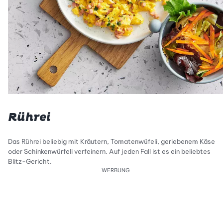
Rührei
Das Rührei beliebig mit Kräutern, Tomatenwüfeli, geriebenem Käse
oder Schinkenwürfeli verfeinern. Auf jeden Fall ist es ein beliebtes
Blitz-Gericht.
WERBUNG