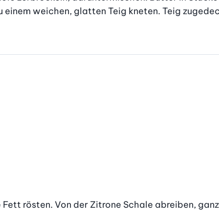
 einem weichen, glatten Teig kneten. Teig zugedec
 Fett rösten. Von der Zitrone Schale abreiben, ganze