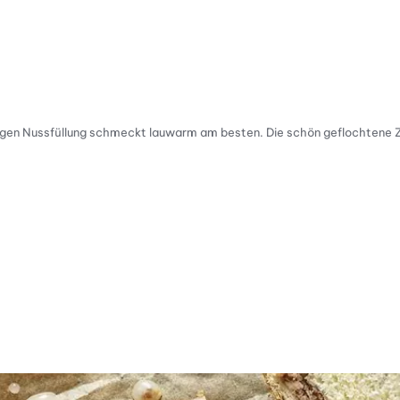
ftigen Nussfüllung schmeckt lauwarm am besten. Die schön geflochtene 