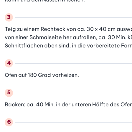
Teig zu einem Rechteck von ca. 30 x 40 cm auswall
von einer Schmalseite her aufrollen, ca. 30 Min. kü
Schnittflächen oben sind, in die vorbereitete Fo
Ofen auf 180 Grad vorheizen.
Backen: ca. 40 Min. in der unteren Hälfte des Of