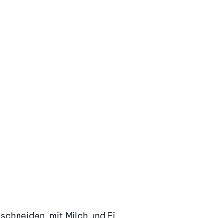
schneiden, mit Milch und Ei 