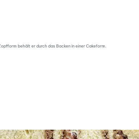
Zopfform behält er durch das Backen in einer Cakeform.