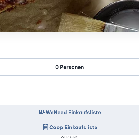
WeNeed Einkaufsliste
Coop Einkaufsliste
WERBUNG