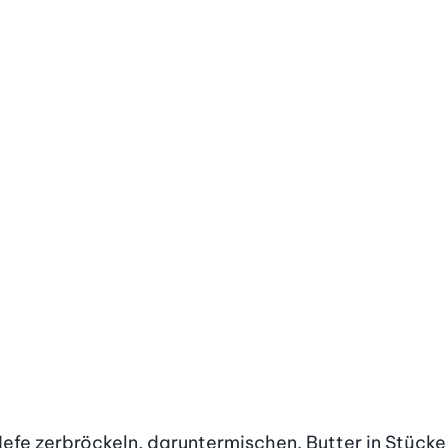
Hefe zerbröckeln, daruntermischen. Butter in Stücke 