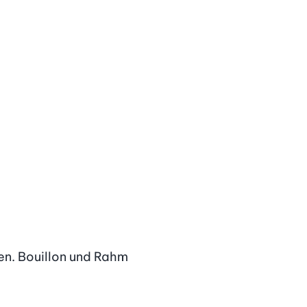
en. Bouillon und Rahm 