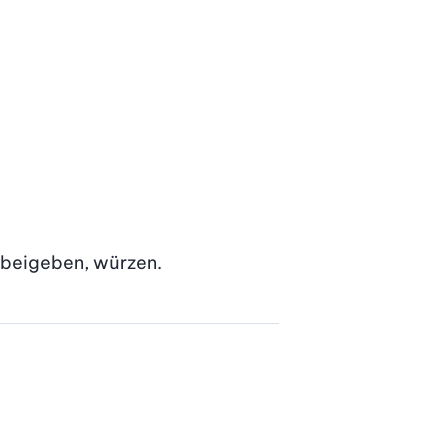
 beigeben, würzen.