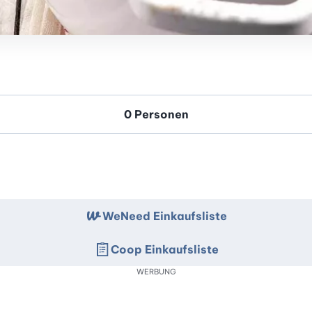
WeNeed Einkaufsliste
Coop Einkaufsliste
WERBUNG