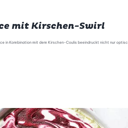
e mit Kirschen-Swirl
ce in Kombination mit dem Kirschen-Coulis beeindruckt nicht nur optisc