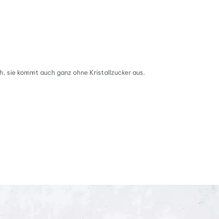
h, sie kommt auch ganz ohne Kristallzucker aus.