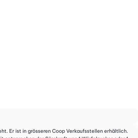
t. Er ist in grösseren Coop Verkaufsstellen erhältlich.