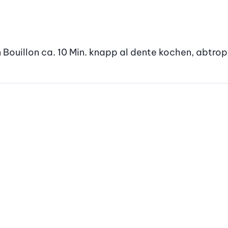
 Bouillon ca. 10 Min. knapp al dente kochen, abtrop