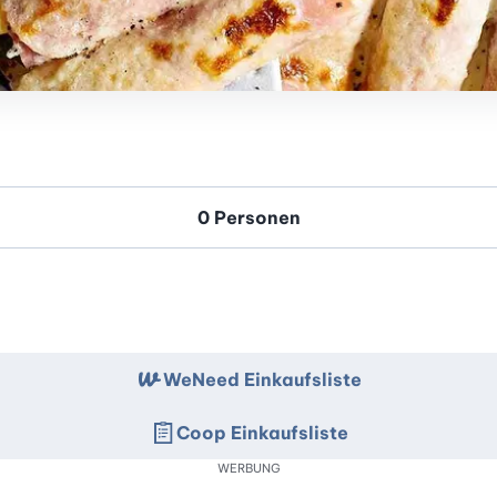
WeNeed Einkaufsliste
Coop Einkaufsliste
WERBUNG