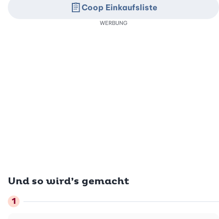
Coop Einkaufsliste
WERBUNG
Und so wird’s gemacht