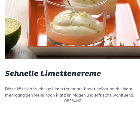
Schnelle Limettencreme
Diese köstlich fruchtige Limettencreme findet selbst nach einem
mehrgängigen Menü noch Platz im Magen und erfrischt wohltuend.
WERBUNG