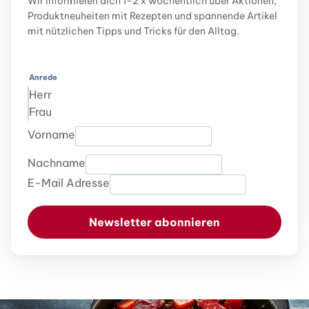
Wir informieren dich 1-2 x wöchentlich über Aktionen,
Produktneuheiten mit Rezepten und spannende Artikel
mit nützlichen Tipps und Tricks für den Alltag.
Anrede
Herr
Frau
Vorname
Nachname
E-Mail Adresse
Newsletter abonnieren