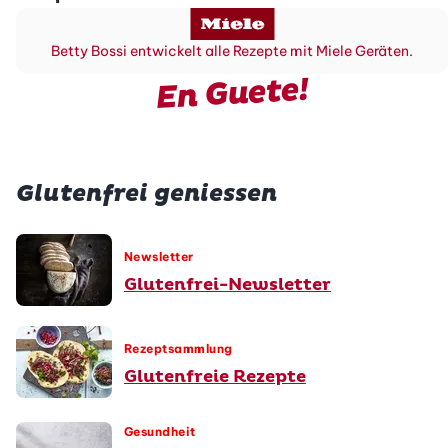
Betty Bossi entwickelt alle Rezepte mit Miele Geräten.
En Guete!
Glutenfrei geniessen
Newsletter
Glutenfrei-Newsletter
Rezeptsammlung
Glutenfreie Rezepte
Gesundheit