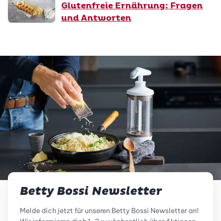
Glutenfreie Ernährung: Fragen
und Antworten
Betty Bossi Newsletter
Melde dich jetzt für unseren Betty Bossi Newsletter an!