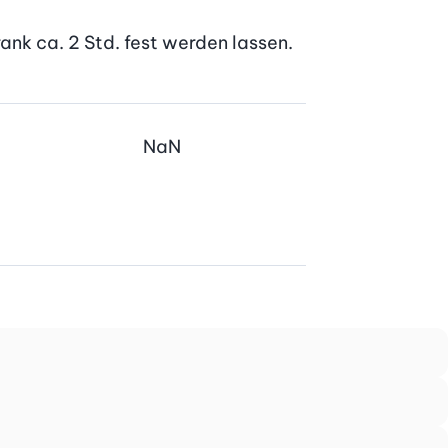
ank ca. 2 Std. fest werden lassen.
NaN