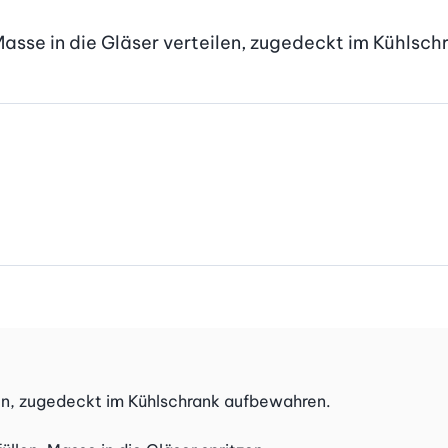
asse in die Gläser verteilen, zugedeckt im Kühlschr
ten, zugedeckt im Kühlschrank aufbewahren.