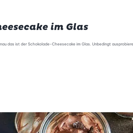
eesecake im Glas
genau das ist der Schokolade-Cheesecake im Glas. Unbedingt ausprobiere