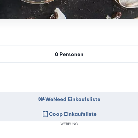
WeNeed Einkaufsliste
Coop Einkaufsliste
WERBUNG