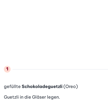
gefüllte
Schokoladeguetzli
(Oreo)
Guetzli in die Gläser legen.