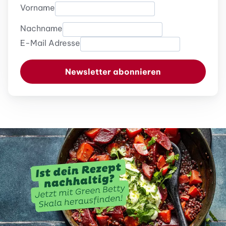
Vorname
Nachname
E-Mail Adresse
Newsletter abonnieren