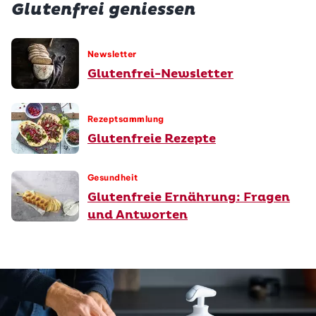
Glutenfrei geniessen
Newsletter
Glutenfrei-Newsletter
Rezeptsammlung
Glutenfreie Rezepte
Gesundheit
Glutenfreie Ernährung: Fragen
und Antworten