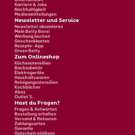
Karriere & Jobs
Nachhaltigkeit
Medienmitteilungen
Newsletter und Service
Newsletter abonnieren
Mein Betty Bossi
Werbung buchen
Geschenkkarten
Rezepte-App
Green Betty
Zum Onlineshop
Küchenutensilien
Backzubehör
Elektrogeräte
Haushaltswaren
Reinigungsutensilien
Kochbücher
Abos
Outlet %
Hast du Fragen?
Fragen & Antworten
Bestellung erhalten
Versand & Retouren
Zahlungsarten
Garantie
Gutschein einlösen