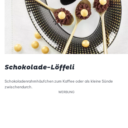
Schokolade-Löffeli
Schokoladenrahmhäufchen zum Kaffee oder als kleine Sünde
zwischendurch.
WERBUNG