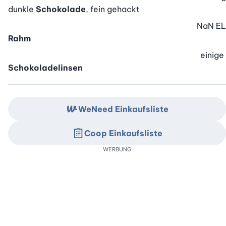
dunkle
Schokolade
, fein gehackt
NaN
EL
Rahm
einige
Schokoladelinsen
WeNeed Einkaufsliste
Coop Einkaufsliste
WERBUNG