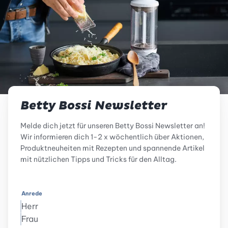
Betty Bossi Newsletter
Melde dich jetzt für unseren Betty Bossi Newsletter an!
Wir informieren dich 1-2 x wöchentlich über Aktionen,
Produktneuheiten mit Rezepten und spannende Artikel
mit nützlichen Tipps und Tricks für den Alltag.
Anrede
Herr
Frau