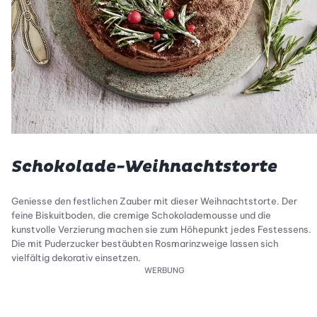
Schokolade-Weihnachtstorte
Geniesse den festlichen Zauber mit dieser Weihnachtstorte. Der
feine Biskuitboden, die cremige Schokolademousse und die
kunstvolle Verzierung machen sie zum Höhepunkt jedes Festessens.
Die mit Puderzucker bestäubten Rosmarinzweige lassen sich
vielfältig dekorativ einsetzen.
WERBUNG