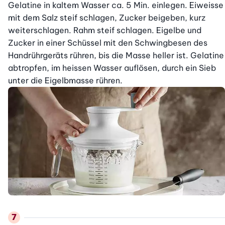
Gelatine in kaltem Wasser ca. 5 Min. einlegen. Eiweisse 
mit dem Salz steif schlagen, Zucker beigeben, kurz 
weiterschlagen. Rahm steif schlagen. Eigelbe und 
Zucker in einer Schüssel mit den Schwingbesen des 
Handrührgeräts rühren, bis die Masse heller ist. Gelatine 
abtropfen, im heissen Wasser auflösen, durch ein Sieb 
unter die Eigelbmasse rühren.