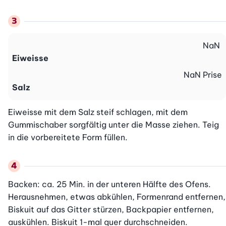
NaN
Eiweisse
NaN
Prise
Salz
Eiweisse mit dem Salz steif schlagen, mit dem 
Gummischaber sorgfältig unter die Masse ziehen. Teig 
in die vorbereitete Form füllen.
Backen: ca. 25 Min. in der unteren Hälfte des Ofens. 
Herausnehmen, etwas abkühlen, Formenrand entfernen, 
Biskuit auf das Gitter stürzen, Backpapier entfernen, 
auskühlen. Biskuit 1-mal quer durchschneiden. 