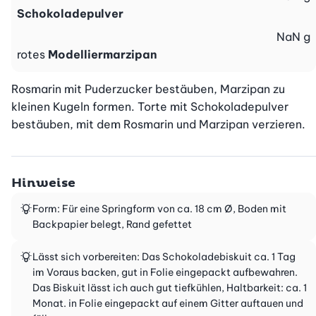
Schokoladepulver
NaN
g
rotes
Modelliermarzipan
Rosmarin mit Puderzucker bestäuben, Marzipan zu 
kleinen Kugeln formen. Torte mit Schokoladepulver 
bestäuben, mit dem Rosmarin und Marzipan verzieren.
Hinweise
Form: Für eine Springform von ca. 18 cm Ø, Boden mit
Backpapier belegt, Rand gefettet
Lässt sich vorbereiten: Das Schokoladebiskuit ca. 1 Tag
im Voraus backen, gut in Folie eingepackt aufbewahren.
Das Biskuit lässt ich auch gut tiefkühlen, Haltbarkeit: ca. 1
Monat. in Folie eingepackt auf einem Gitter auftauen und