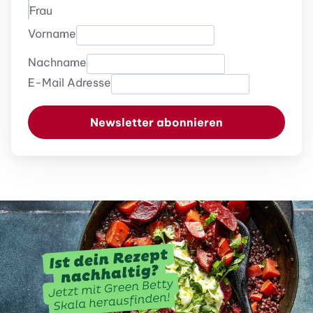
Frau
Vorname
Nachname
E-Mail Adresse
Newsletter abonnieren