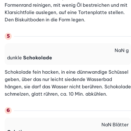
Formenrand reinigen, mit wenig Öl bestreichen und mit 
Klarsichtfolie auslegen, auf eine Tortenplatte stellen. 
Den Biskuitboden in die Form legen.
NaN
g
dunkle
Schokolade
Schokolade fein hacken, in eine dünnwandige Schüssel 
geben, über das nur leicht siedende Wasserbad 
hängen, sie darf das Wasser nicht berühren. Schokolade 
schmelzen, glatt rühren, ca. 10 Min. abkühlen.
NaN
Blätter