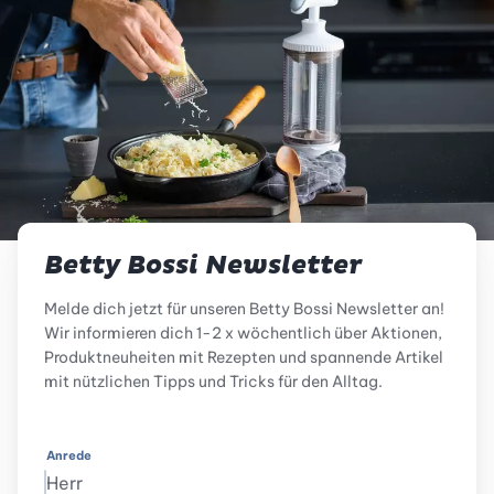
Betty Bossi Newsletter
Melde dich jetzt für unseren Betty Bossi Newsletter an!
Wir informieren dich 1-2 x wöchentlich über Aktionen,
Produktneuheiten mit Rezepten und spannende Artikel
mit nützlichen Tipps und Tricks für den Alltag.
Anrede
Herr