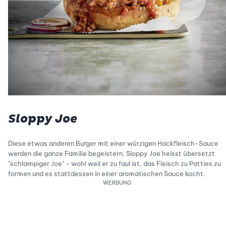
Sloppy Joe
Diese etwas anderen Burger mit einer würzigen Hackfleisch-Sauce
werden die ganze Familie begeistern. Sloppy Joe heisst übersetzt
"schlampiger Joe" - wohl weil er zu faul ist, das Fleisch zu Patties zu
formen und es stattdessen in einer aromatischen Sauce kocht.
WERBUNG