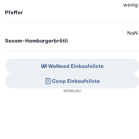
wenig
Pfeffer
NaN
Sesam-Hamburgerbrötli
WeNeed Einkaufsliste
Coop Einkaufsliste
WERBUNG