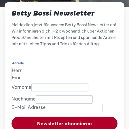
Betty Bossi Newsletter
Melde dich jetzt für unseren Betty Bossi Newsletter an!
Wir informieren dich 1-2 x wöchentlich über Aktionen,
Produktneuheiten mit Rezepten und spannende Artikel
mit nützlichen Tipps und Tricks für den Alltag.
Anrede
Herr
Frau
Vorname
Nachname
E-Mail Adresse
Newsletter abonnieren