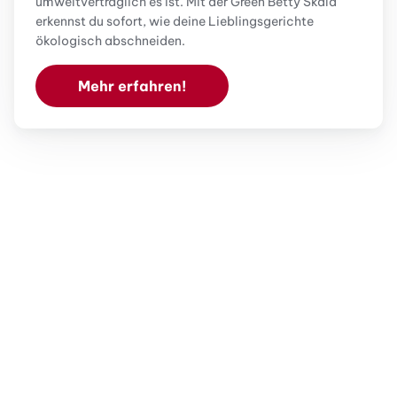
umweltverträglich es ist. Mit der Green Betty Skala
erkennst du sofort, wie deine Lieblingsgerichte
ökologisch abschneiden.
Mehr erfahren!