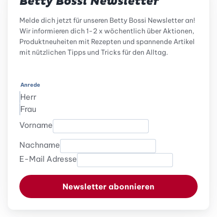
Betty Bossi Newsletter
Melde dich jetzt für unseren Betty Bossi Newsletter an!
Wir informieren dich 1-2 x wöchentlich über Aktionen,
Produktneuheiten mit Rezepten und spannende Artikel
mit nützlichen Tipps und Tricks für den Alltag.
Anrede
Herr
Frau
Vorname
Nachname
E-Mail Adresse
Newsletter abonnieren