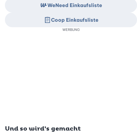
WeNeed Einkaufsliste
Coop Einkaufsliste
WERBUNG
Und so wird’s gemacht