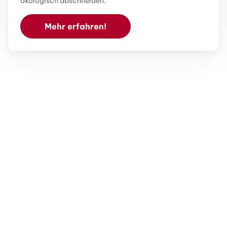
ökologisch abschneiden.
Mehr erfahren!