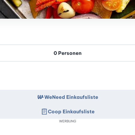
WeNeed Einkaufsliste
Coop Einkaufsliste
WERBUNG