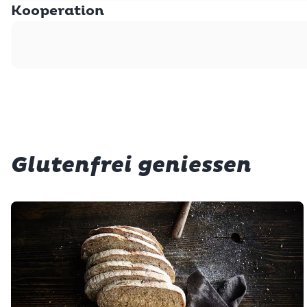
Kooperation
Glutenfrei geniessen