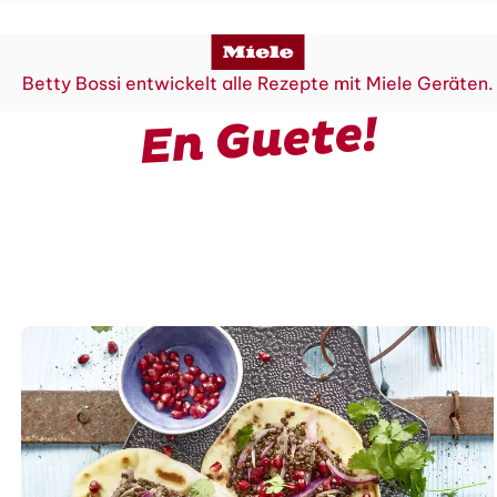
Betty Bossi entwickelt alle Rezepte mit Miele Geräten.
En Guete!