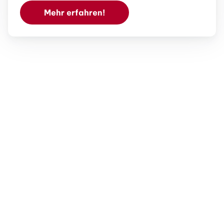
Mehr erfahren!