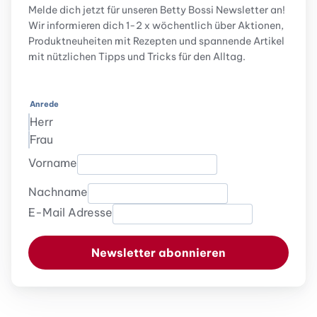
Melde dich jetzt für unseren Betty Bossi Newsletter an!
Wir informieren dich 1-2 x wöchentlich über Aktionen,
Produktneuheiten mit Rezepten und spannende Artikel
mit nützlichen Tipps und Tricks für den Alltag.
Anrede
Herr
Frau
Vorname
Nachname
E-Mail Adresse
Newsletter abonnieren