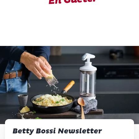
Betty Bossi Newsletter