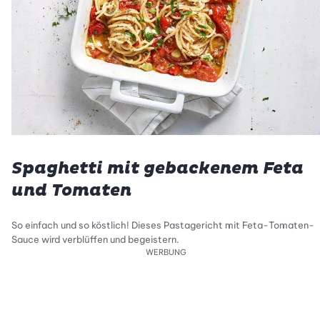
Spaghetti mit gebackenem Feta
und Tomaten
So einfach und so köstlich! Dieses Pastagericht mit Feta-Tomaten-
Sauce wird verblüffen und begeistern.
WERBUNG