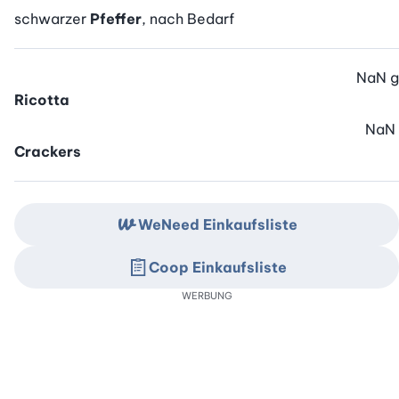
schwarzer
Pfeffer
, nach Bedarf
NaN
g
Ricotta
NaN
Crackers
WeNeed Einkaufsliste
Coop Einkaufsliste
WERBUNG