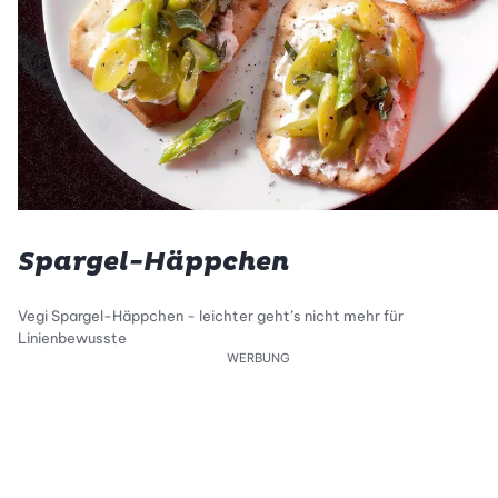
Spargel-Häppchen
Vegi Spargel-Häppchen - leichter geht’s nicht mehr für
Linienbewusste
WERBUNG