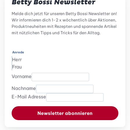
Betty Bossi Newsletter
Melde dich jetzt für unseren Betty Bossi Newsletter an!
Wir informieren dich 1-2 x wöchentlich über Aktionen,
Produktneuheiten mit Rezepten und spannende Artikel
mit nützlichen Tipps und Tricks für den Alltag.
Anrede
Herr
Frau
Vorname
Nachname
E-Mail Adresse
Newsletter abonnieren