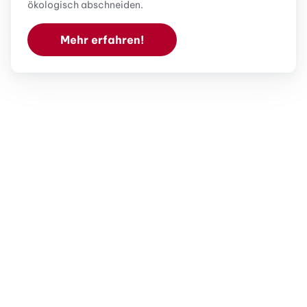
ökologisch abschneiden.
Mehr erfahren!